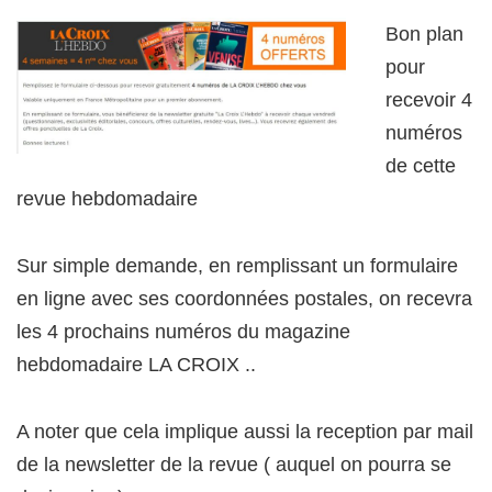
Bon plan
pour
recevoir 4
numéros
de cette
revue hebdomadaire
Sur simple demande, en remplissant un formulaire
en ligne avec ses coordonnées postales, on recevra
les 4 prochains numéros du magazine
hebdomadaire LA CROIX ..
A noter que cela implique aussi la reception par mail
de la newsletter de la revue ( auquel on pourra se