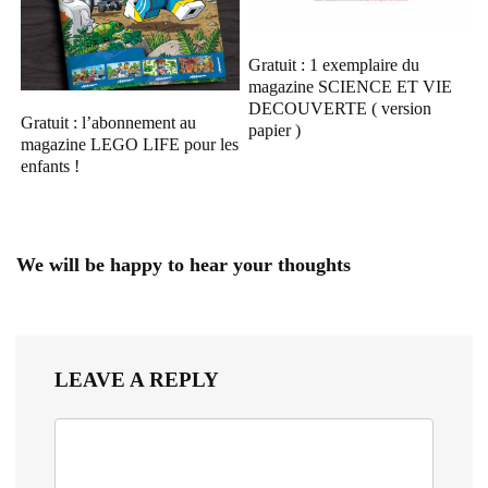
Gratuit : 1 exemplaire du
magazine SCIENCE ET VIE
DECOUVERTE ( version
Gratuit : l’abonnement au
papier )
magazine LEGO LIFE pour les
enfants !
We will be happy to hear your thoughts
LEAVE A REPLY