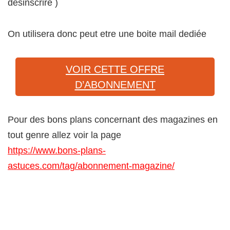
desinscrire )
On utilisera donc peut etre une boite mail dediée
VOIR CETTE OFFRE
D’ABONNEMENT
Pour des bons plans concernant des magazines en
tout genre allez voir la page
https://www.bons-plans-
astuces.com/tag/abonnement-magazine/