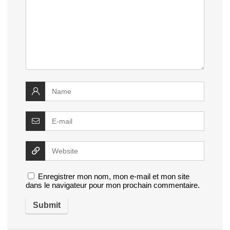
Enregistrer mon nom, mon e-mail et mon site
dans le navigateur pour mon prochain commentaire.