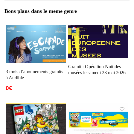
Bons plans dans le meme genre
Gratuit : Opération Nuit des
3 mois d’abonnements gratuits
musées le samedi 23 mai 2026
à Audible
0€