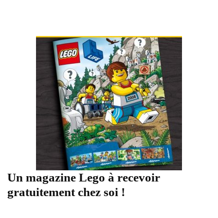
Un magazine Lego à recevoir
gratuitement chez soi !