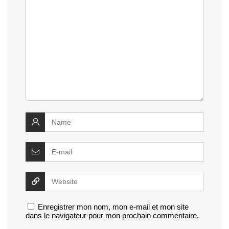
Enregistrer mon nom, mon e-mail et mon site
dans le navigateur pour mon prochain commentaire.