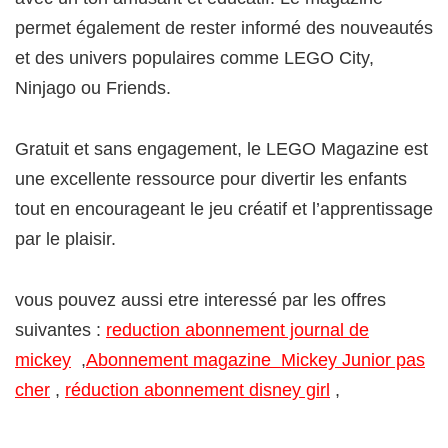
permet également de rester informé des nouveautés
et des univers populaires comme LEGO City,
Ninjago ou Friends.
Gratuit et sans engagement, le LEGO Magazine est
une excellente ressource pour divertir les enfants
tout en encourageant le jeu créatif et l’apprentissage
par le plaisir.
vous pouvez aussi etre interessé par les offres
suivantes :
reduction abonnement journal de
mickey
,
Abonnement magazine Mickey Junior pas
cher
,
réduction abonnement disney girl
,