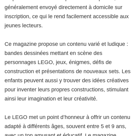
généralement envoyé directement à domicile sur
inscription, ce qui le rend facilement accessible aux
jeunes lecteurs.
Ce magazine propose un contenu varié et ludique :
bandes dessinées mettant en scène des
personnages LEGO, jeux, énigmes, défis de
construction et présentations de nouveaux sets. Les
enfants peuvent aussi y trouver des idées créatives
pour inventer leurs propres constructions, stimulant
ainsi leur imagination et leur créativité.
Le LEGO met un point d’honneur à offrir un contenu
adapté à différents âges, souvent entre 5 et 9 ans,
avec un ton amusant et éducatif. Le magazine