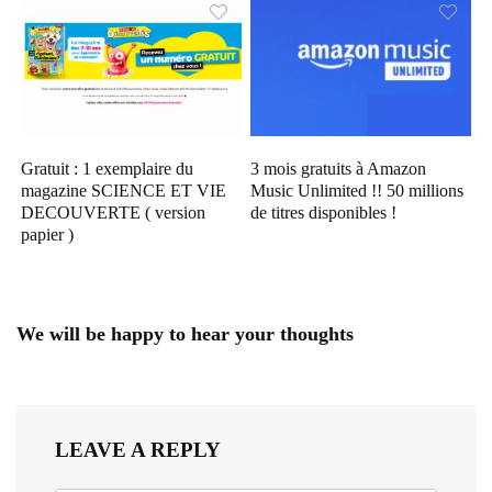
Gratuit : 1 exemplaire du
3 mois gratuits à Amazon
magazine SCIENCE ET VIE
Music Unlimited !! 50 millions
DECOUVERTE ( version
de titres disponibles !
papier )
We will be happy to hear your thoughts
LEAVE A REPLY