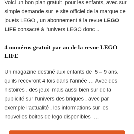
Voici un bon plan gratuit pour les enfants, avec sur
simple demande sur le site officiel de la marque de
jouets LEGO , un abonnement à la revue
LEGO
LIFE
consacré à l’univers LEGO donc ..
4 numéros gratuit par an de la revue LEGO
LIFE
Un magazine destiné aux enfants de 5 – 9 ans,
qu’ils recevront 4 fois dans l’année … Avec des
histoires , des jeux mais aussi bien sur de la
publicité sur l’univers des briques , avec par
exemple l’actualité , les informations sur les
nouvelles boites de lego disponibles …