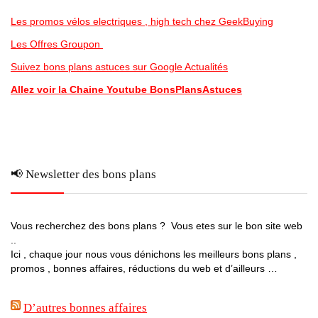
Les promos vélos electriques , high tech chez GeekBuying
Les Offres Groupon
Suivez bons plans astuces sur Google Actualités
Allez voir la Chaine Youtube BonsPlansAstuces
📢 Newsletter des bons plans
Vous recherchez des bons plans ? Vous etes sur le bon site web
..
Ici , chaque jour nous vous dénichons les meilleurs bons plans ,
promos , bonnes affaires, réductions du web et d’ailleurs …
D’autres bonnes affaires