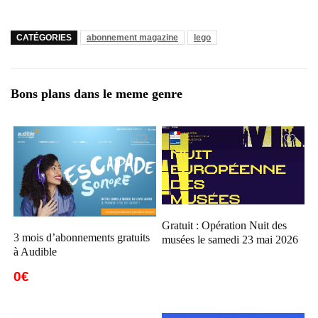
CATÉGORIES
abonnement magazine
lego
Bons plans dans le meme genre
Gratuit : Opération Nuit des
3 mois d’abonnements gratuits
musées le samedi 23 mai 2026
à Audible
0€