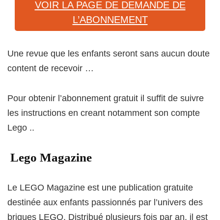
VOIR LA PAGE DE DEMANDE DE
L’ABONNEMENT
Une revue que les enfants seront sans aucun doute
content de recevoir …
Pour obtenir l’abonnement gratuit il suffit de suivre
les instructions en creant notamment son compte
Lego ..
Lego Magazine
Le LEGO Magazine est une publication gratuite
destinée aux enfants passionnés par l’univers des
briques LEGO. Distribué plusieurs fois par an, il est