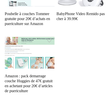
Poubelle à couches Tommee
BabyPhone Video Remido pas
gratuite pour 20€ d’achats en
cher à 39.99€
puericulture sur Amazon
Amazon : pack demarrage
couche Huggies de 47€ gratuit
en achetant pour 20€ d’articles
de puericulture