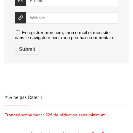
Enregistrer mon nom, mon e-mail et mon site
dans le navigateur pour mon prochain commentaire.
⭐️ A ne pas Rater !
FranceAbonnement : 22€ de réduction sans minimum