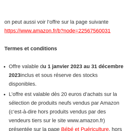
on peut aussi voir l’offre sur la page suivante
https://www.amazon.fr/b?node=22567560031
Termes et conditions
Offre valable d
u 1 janvier 2023 au 31 décembre
2023
inclus et sous réserve des stocks
disponibles.
L’offre est valable dès 20 euros d’achats sur la
sélection de produits neufs vendus par Amazon
(c’est-à-dire hors produits vendus par des
vendeurs tiers sur le site www.amazon.fr)
présentée sur la page
Bébé et Puériculture
, hors