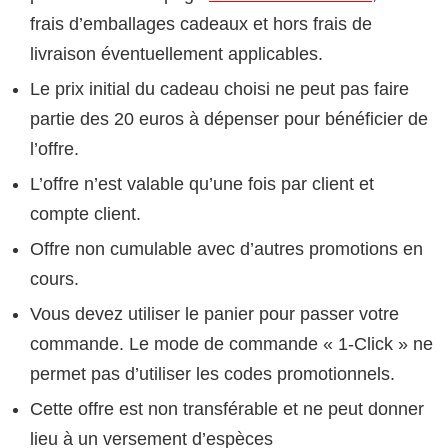
frais d’emballages cadeaux et hors frais de
livraison éventuellement applicables.
Le prix initial du cadeau choisi ne peut pas faire
partie des 20 euros à dépenser pour bénéficier de
l’offre.
L’offre n’est valable qu’une fois par client et
compte client.
Offre non cumulable avec d’autres promotions en
cours.
Vous devez utiliser le panier pour passer votre
commande. Le mode de commande « 1-Click » ne
permet pas d’utiliser les codes promotionnels.
Cette offre est non transférable et ne peut donner
lieu à un versement d’espèces