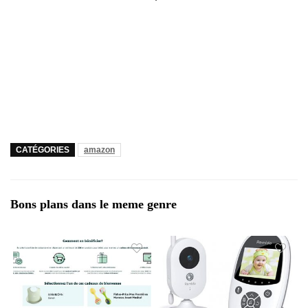
CATÉGORIES
amazon
Bons plans dans le meme genre