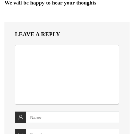
We will be happy to hear your thoughts
LEAVE A REPLY