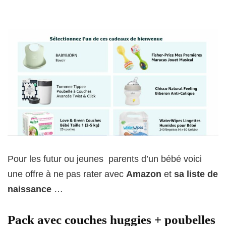
Pour les futur ou jeunes parents d’un bébé voici
une offre à ne pas rater avec
Amazon
et
sa liste de
naissance
…
Pack avec couches huggies + poubelles