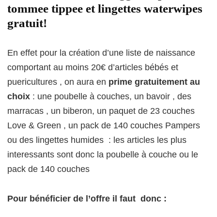
tommee tippee et lingettes waterwipes
gratuit!
En effet pour la création d’une liste de naissance
comportant au moins 20€ d’articles bébés et
puericultures , on aura en
prime gratuitement au
choix
: une poubelle à couches, un bavoir , des
marracas , un biberon, un paquet de 23 couches
Love & Green , un pack de 140 couches Pampers
ou des lingettes humides : les articles les plus
interessants sont donc la poubelle à couche ou le
pack de 140 couches
Pour bénéficier de l’offre il faut donc :