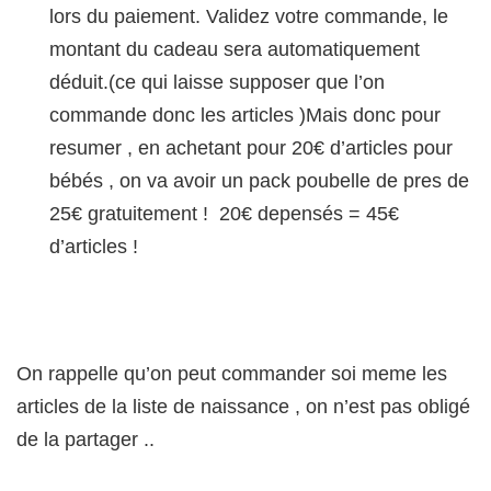
lors du paiement. Validez votre commande, le
montant du cadeau sera automatiquement
déduit.(ce qui laisse supposer que l’on
commande donc les articles )Mais donc pour
resumer , en achetant pour 20€ d’articles pour
bébés , on va avoir un pack poubelle de pres de
25€ gratuitement ! 20€ depensés = 45€
d’articles !
On rappelle qu’on peut commander soi meme les
articles de la liste de naissance , on n’est pas obligé
de la partager ..