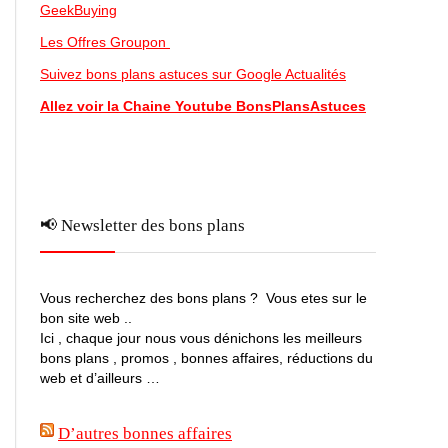
GeekBuying
Les Offres Groupon
Suivez bons plans astuces sur Google Actualités
Allez voir la Chaine Youtube BonsPlansAstuces
📢 Newsletter des bons plans
Vous recherchez des bons plans ? Vous etes sur le
bon site web ..
Ici , chaque jour nous vous dénichons les meilleurs
bons plans , promos , bonnes affaires, réductions du
web et d’ailleurs …
D’autres bonnes affaires