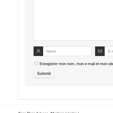
Enregistrer mon nom, mon e-mail et mon sit