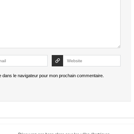
e dans le navigateur pour mon prochain commentaire.