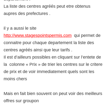
La liste des centres agréés peut etre obtenus
aupres des prefectures .
il y a aussi le site
http://www.stagespointspermis.com
qui permet de
connaitre pour chaque departement la liste des
centres agréés ainsi que leur tarifs .
Il est d’ailleurs possibles en cliquant sur l’entete de
la colonne « Prix » de trier les centres sur le critere
de prix et de voir immediatement quels sont les
moins chers
Mais en fait bien souvent on peut voir des meilleurs
offres sur groupon