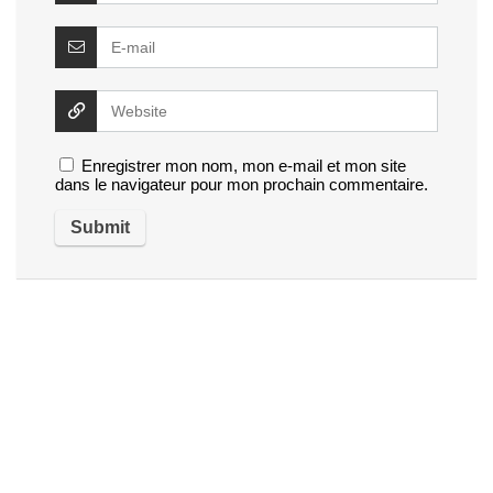
Enregistrer mon nom, mon e-mail et mon site
dans le navigateur pour mon prochain commentaire.