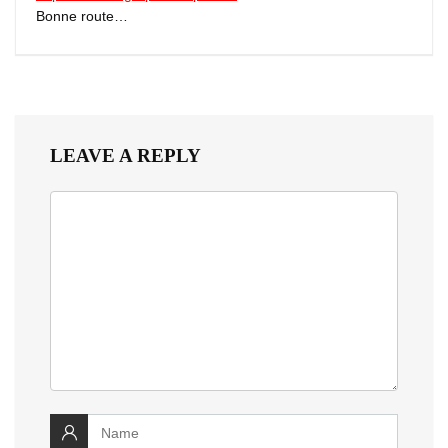
Bonne route…
LEAVE A REPLY