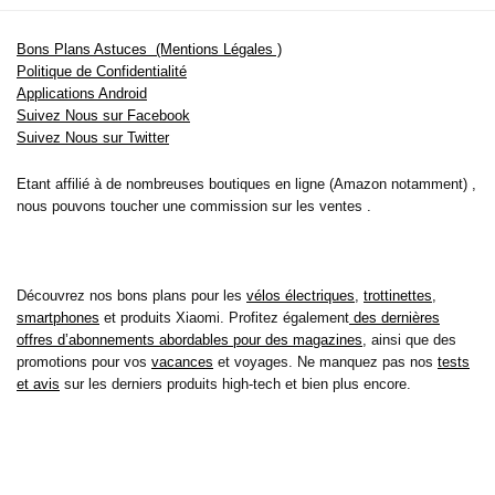
Bons Plans Astuces (Mentions Légales )
Politique de Confidentialité
Applications Android
Suivez Nous sur Facebook
Suivez Nous sur Twitter
Etant affilié à de nombreuses boutiques en ligne (Amazon notamment) ,
nous pouvons toucher une commission sur les ventes .
Découvrez nos bons plans pour les
vélos électriques
,
trottinettes
,
smartphones
et produits Xiaomi. Profitez également
des dernières
offres d’abonnements abordables pour des magazines
, ainsi que des
promotions pour vos
vacances
et voyages. Ne manquez pas nos
tests
et avis
sur les derniers produits high-tech et bien plus encore.