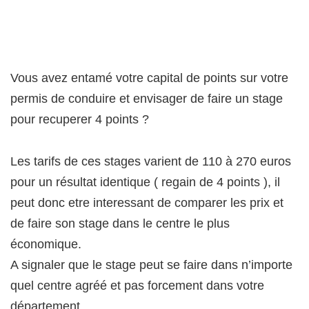
Vous avez entamé votre capital de points sur votre
permis de conduire et envisager de faire un stage
pour recuperer 4 points ?
Les tarifs de ces stages varient de 110 à 270 euros
pour un résultat identique ( regain de 4 points ), il
peut donc etre interessant de comparer les prix et
de faire son stage dans le centre le plus
économique.
A signaler que le stage peut se faire dans n’importe
quel centre agréé et pas forcement dans votre
département .