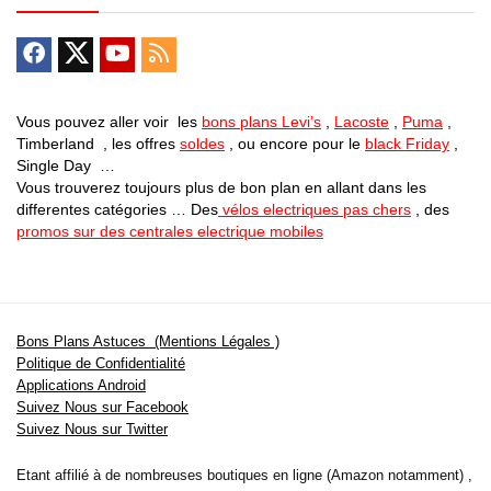
Vous pouvez aller voir les
bons plans Levi’s
,
Lacoste
,
Puma
,
Timberland , les offres
soldes
, ou encore pour le
black Friday
,
Single Day …
Vous trouverez toujours plus de bon plan en allant dans les
differentes catégories … Des
vélos electriques pas chers
, des
promos sur des centrales electrique mobiles
Bons Plans Astuces (Mentions Légales )
Politique de Confidentialité
Applications Android
Suivez Nous sur Facebook
Suivez Nous sur Twitter
Etant affilié à de nombreuses boutiques en ligne (Amazon notamment) ,