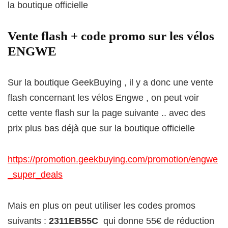
la boutique officielle
Vente flash + code promo sur les vélos
ENGWE
Sur la boutique GeekBuying , il y a donc une vente
flash concernant les vélos Engwe , on peut voir
cette vente flash sur la page suivante .. avec des
prix plus bas déjà que sur la boutique officielle
https://promotion.geekbuying.com/promotion/engwe
_super_deals
Mais en plus on peut utiliser les codes promos
suivants :
2311EB55C
qui donne 55€ de réduction