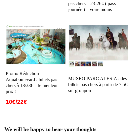
pas chers – 23-26€ ( pass
journée ) – voire moins
Promo Réduction
MUSEO PARC ALESIA : des
Aquaboulevard : billets pas
billets pas chers à partir de 7.5€
chers à 18/33€ – le meilleur
sur groupon
prix !
10€/22€
We will be happy to hear your thoughts