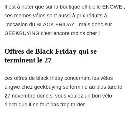
Il est à noter que sur la boutique officielle ENGWE ,
ces memes vélos sont aussi à prix réduits à
l’occasion du BLACK FRIDAY , mais donc sur
GEEKBUYING c’est encore moins cher !
Offres de Black Friday qui se
terminent le 27
ces offres de black friday concernant les vélos
engwe chez geekbuying se termine au plus tard le
27 novembre donc si vous voulez un bon vélo
électrique il ne faut pas trop tarder