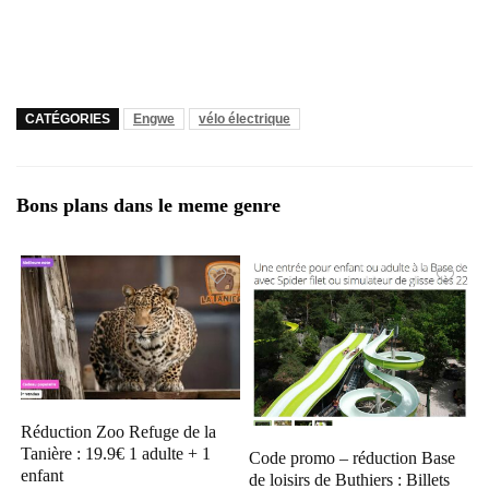
CATÉGORIES
Engwe
vélo électrique
Bons plans dans le meme genre
Réduction Zoo Refuge de la
Tanière : 19.9€ 1 adulte + 1
Code promo – réduction Base
enfant
de loisirs de Buthiers : Billets