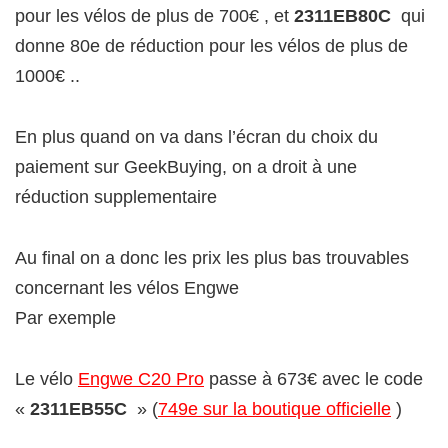
pour les vélos de plus de 700€ , et
2311EB80C
qui
donne 80e de réduction pour les vélos de plus de
1000€ ..
En plus quand on va dans l’écran du choix du
paiement sur GeekBuying, on a droit à une
réduction supplementaire
Au final on a donc les prix les plus bas trouvables
concernant les vélos Engwe
Par exemple
Le vélo
Engwe C20 Pro
passe à 673€ avec le code
«
2311EB55C
» (
749e sur la boutique officielle
)