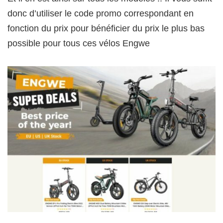
donc d’utiliser le code promo correspondant en
fonction du prix pour bénéficier du prix le plus bas
possible pour tous ces vélos Engwe