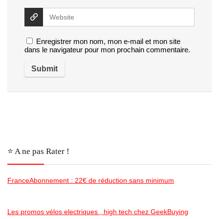
Enregistrer mon nom, mon e-mail et mon site
dans le navigateur pour mon prochain commentaire.
⭐️ A ne pas Rater !
FranceAbonnement : 22€ de réduction sans minimum
Les promos vélos electriques , high tech chez GeekBuying