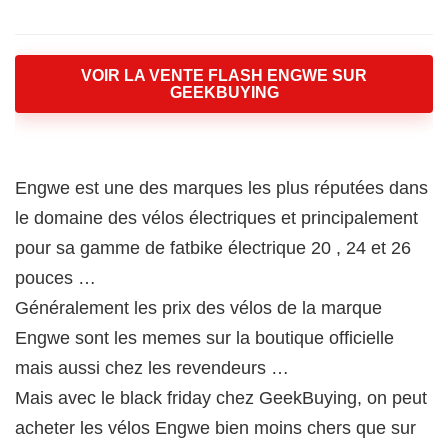
VOIR LA VENTE FLASH ENGWE SUR
GEEKBUYING
Engwe est une des marques les plus réputées dans
le domaine des vélos électriques et principalement
pour sa gamme de fatbike électrique 20 , 24 et 26
pouces …
Généralement les prix des vélos de la marque
Engwe sont les memes sur la boutique officielle
mais aussi chez les revendeurs …
Mais avec le black friday chez GeekBuying, on peut
acheter les vélos Engwe bien moins chers que sur