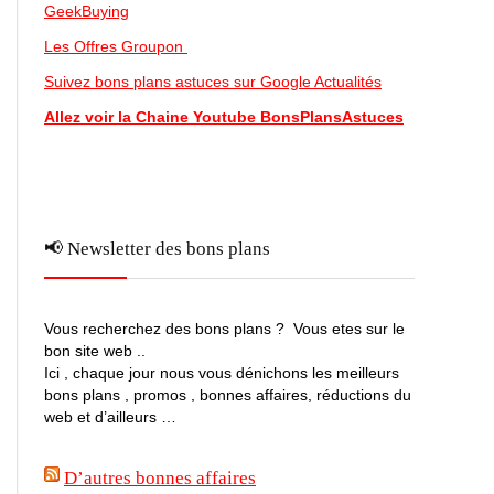
GeekBuying
Les Offres Groupon
Suivez bons plans astuces sur Google Actualités
Allez voir la Chaine Youtube BonsPlansAstuces
📢 Newsletter des bons plans
Vous recherchez des bons plans ? Vous etes sur le
bon site web ..
Ici , chaque jour nous vous dénichons les meilleurs
bons plans , promos , bonnes affaires, réductions du
web et d’ailleurs …
D’autres bonnes affaires