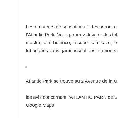
Les amateurs de sensations fortes seront 
l’Atlantic Park. Vous pourrez dévaler des to
master, la turbulence, le super kamikaze, le
toboggans vous garantissent des moments d’
Atlantic Park se trouve au 2 Avenue de la 
les avis concernant l’ATLANTIC PARK de S
Google Maps