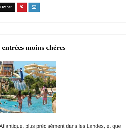
 entrées moins chères
Atlantique, plus précisément dans les Landes, et que