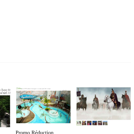
Promo Réduction