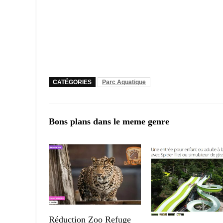
CATÉGORIES
Parc Aquatique
Bons plans dans le meme genre
Réduction Zoo Refuge