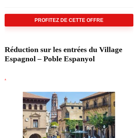
PROFITEZ DE CETTE OFFRE
Réduction sur les entrées du Village
Espagnol – Poble Espanyol
.