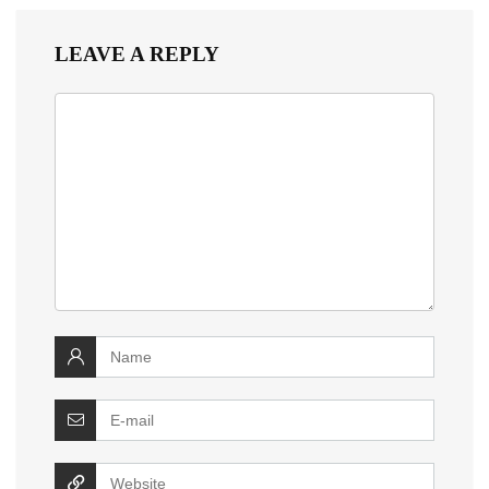
LEAVE A REPLY