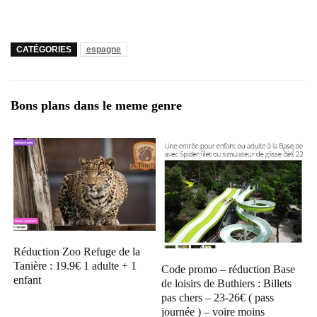
CATÉGORIES
espagne
Bons plans dans le meme genre
Réduction Zoo Refuge de la
Tanière : 19.9€ 1 adulte + 1
Code promo – réduction Base
enfant
de loisirs de Buthiers : Billets
pas chers – 23-26€ ( pass
journée ) – voire moins