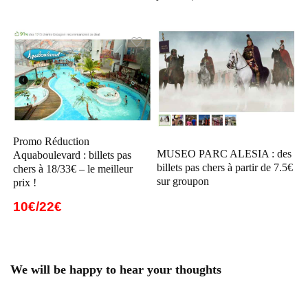
Promo Réduction
MUSEO PARC ALESIA : des
Aquaboulevard : billets pas
billets pas chers à partir de 7.5€
chers à 18/33€ – le meilleur
sur groupon
prix !
10€/22€
We will be happy to hear your thoughts