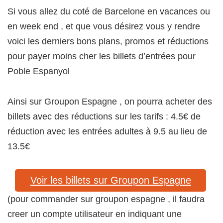
Si vous allez du coté de Barcelone en vacances ou
en week end , et que vous désirez vous y rendre
voici les derniers bons plans, promos et réductions
pour payer moins cher les billets d’entrées pour
Poble Espanyol
Ainsi sur Groupon Espagne , on pourra acheter des
billets avec des réductions sur les tarifs : 4.5€ de
réduction avec les entrées adultes à 9.5 au lieu de
13.5€
Voir les billets sur Groupon Espagne
(pour commander sur groupon espagne , il faudra
creer un compte utilisateur en indiquant une