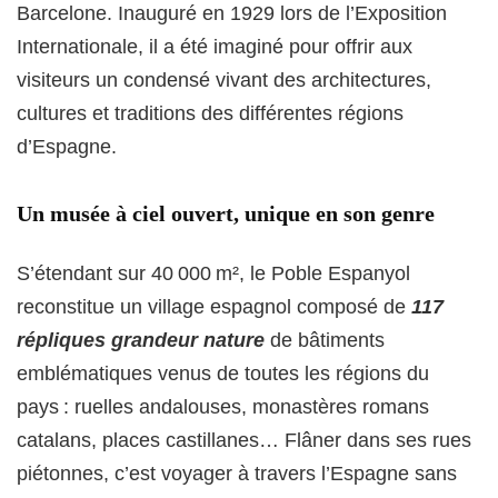
Barcelone. Inauguré en 1929 lors de l’Exposition
Internationale, il a été imaginé pour offrir aux
visiteurs un condensé vivant des architectures,
cultures et traditions des différentes régions
d’Espagne
.
Un musée à ciel ouvert, unique en son genre
S’étendant sur 40 000 m², le Poble Espanyol
reconstitue un village espagnol composé de
117
répliques grandeur nature
de bâtiments
emblématiques venus de toutes les régions du
pays : ruelles andalouses, monastères romans
catalans, places castillanes… Flâner dans ses rues
piétonnes, c’est voyager à travers l’Espagne sans