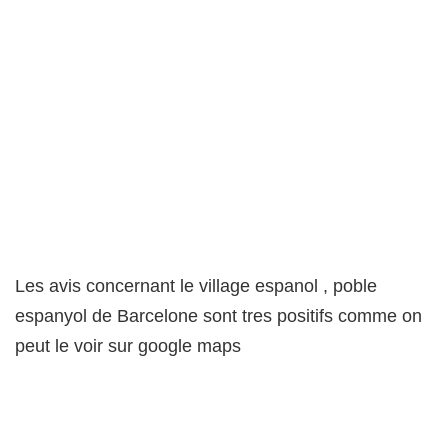
Les avis concernant le village espanol , poble
espanyol de Barcelone sont tres positifs comme on
peut le voir sur google maps