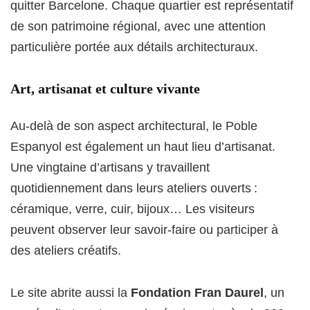
quitter Barcelone. Chaque quartier est représentatif
de son patrimoine régional, avec une attention
particulière portée aux détails architecturaux
.
Art, artisanat et culture vivante
Au-delà de son aspect architectural, le Poble
Espanyol est également un haut lieu d’artisanat.
Une vingtaine d’artisans y travaillent
quotidiennement dans leurs ateliers ouverts :
céramique, verre, cuir, bijoux… Les visiteurs
peuvent observer leur savoir-faire ou participer à
des ateliers créatifs
.
Le site abrite aussi la
Fondation Fran Daurel
, un