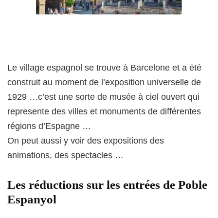
Le village espagnol se trouve à Barcelone et a été
construit au moment de l’exposition universelle de
1929 …c’est une sorte de musée à ciel ouvert qui
represente des villes et monuments de différentes
régions d’Espagne …
On peut aussi y voir des expositions des
animations, des spectacles …
Les réductions sur les entrées de Poble
Espanyol