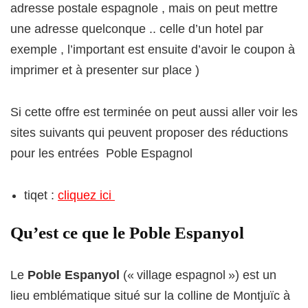
adresse postale espagnole , mais on peut mettre
une adresse quelconque .. celle d’un hotel par
exemple , l’important est ensuite d’avoir le coupon à
imprimer et à presenter sur place )
Si cette offre est terminée on peut aussi aller voir les
sites suivants qui peuvent proposer des réductions
pour les entrées Poble Espagnol
tiqet :
cliquez ici
Qu’est ce que le Poble Espanyol
Le
Poble Espanyol
(« village espagnol ») est un
lieu emblématique situé sur la colline de Montjuïc à