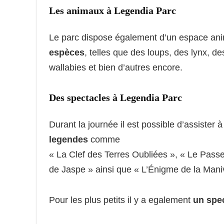
Les animaux à Legendia Parc
Le parc dispose également d’un espace ani
espèces
, telles que des loups, des lynx, 
wallabies et bien d’autres encore.
Des spectacles à Legendia Parc
Durant la journée il est possible d’assister 
legendes
comme
« La Clef des Terres Oubliées », « Le Passe
de Jaspe » ainsi que « L’Énigme de la Mani
Pour les plus petits il y a egalement
un spe