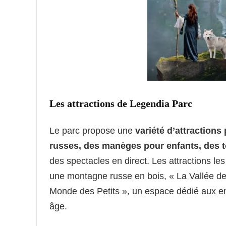
Les attractions de Legendia Parc
Le parc propose une
variété d’attractions
russes, des manèges pour enfants, des 
des spectacles en direct. Les attractions le
une montagne russe en bois, « La Vallée de
Monde des Petits », un espace dédié aux e
âge.