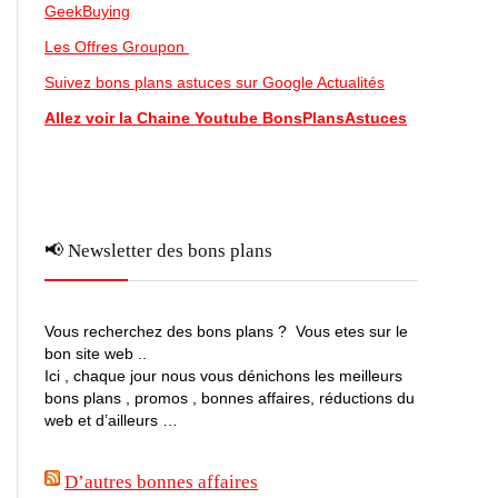
GeekBuying
Les Offres Groupon
Suivez bons plans astuces sur Google Actualités
Allez voir la Chaine Youtube BonsPlansAstuces
📢 Newsletter des bons plans
Vous recherchez des bons plans ? Vous etes sur le
bon site web ..
Ici , chaque jour nous vous dénichons les meilleurs
bons plans , promos , bonnes affaires, réductions du
web et d’ailleurs …
D’autres bonnes affaires