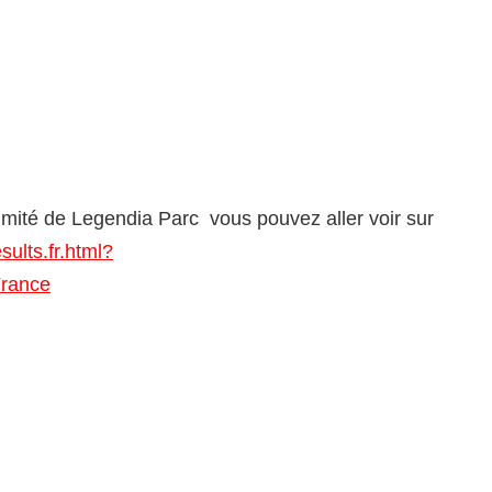
mité de Legendia Parc vous pouvez aller voir sur
ults.fr.html?
rance