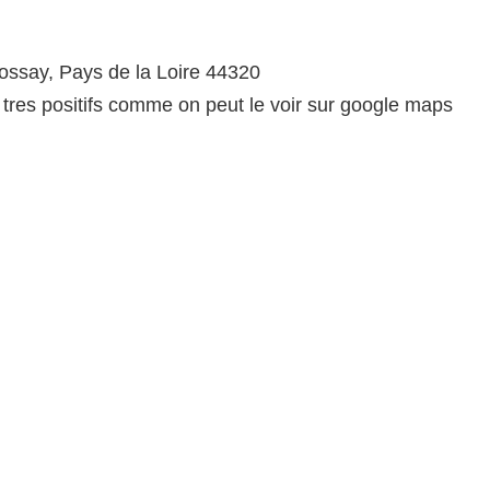
rossay, Pays de la Loire 44320
es positifs comme on peut le voir sur google maps