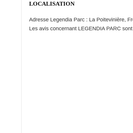
LOCALISATION
Adresse Legendia Parc : La Poitevinière, F
Les avis concernant LEGENDIA PARC sont tr