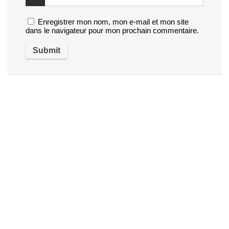
Enregistrer mon nom, mon e-mail et mon site
dans le navigateur pour mon prochain commentaire.