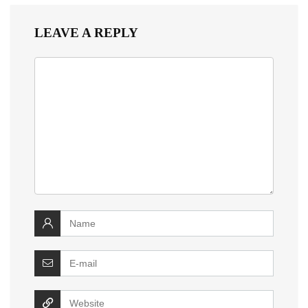
LEAVE A REPLY