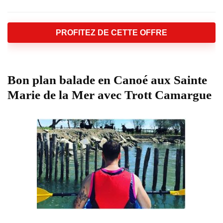
PROFITEZ DE CETTE OFFRE
Bon plan balade en Canoé aux Sainte
Marie de la Mer avec Trott Camargue