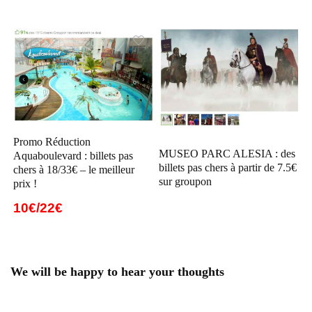
Promo Réduction
MUSEO PARC ALESIA : des
Aquaboulevard : billets pas
billets pas chers à partir de 7.5€
chers à 18/33€ – le meilleur
sur groupon
prix !
10€/22€
We will be happy to hear your thoughts