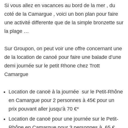
Si vous allez en vacances au bord de la mer , du
coté de la Camargue , voici un bon plan pour faire
une activité differente que de la simple bronzette sur
la plage …
Sur Groupon, on peut voir une offre concernant une
de la location de canoé pour faire une balade d’une
demi journée sur le petit Rhone chez Trott
Camargue
Location de canoë à la journée sur le Petit-Rhône
en Camargue pour 2 personnes à 45€ pour un
prix pouvant aller jusqu’à 70 €*
Location de canoë pour une journée sur le Petit-
Rhône en Camargue pour 3 personnes à 65 €