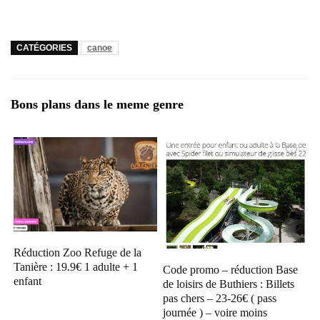
CATÉGORIES
canoe
Bons plans dans le meme genre
Réduction Zoo Refuge de la
Tanière : 19.9€ 1 adulte + 1
Code promo – réduction Base
enfant
de loisirs de Buthiers : Billets
pas chers – 23-26€ ( pass
journée ) – voire moins