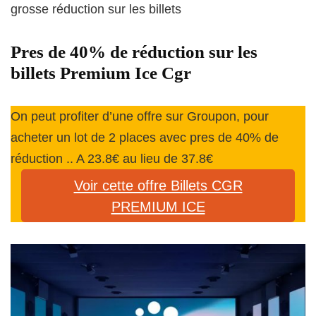
grosse réduction sur les billets
Pres de 40% de réduction sur les
billets Premium Ice Cgr
On peut profiter d’une offre sur Groupon, pour
acheter un lot de 2 places avec pres de 40% de
réduction .. A 23.8€ au lieu de 37.8€
Voir cette offre Billets CGR
PREMIUM ICE