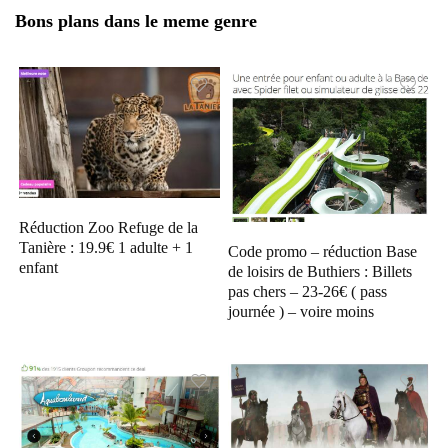
Bons plans dans le meme genre
Réduction Zoo Refuge de la
Tanière : 19.9€ 1 adulte + 1
Code promo – réduction Base
enfant
de loisirs de Buthiers : Billets
pas chers – 23-26€ ( pass
journée ) – voire moins