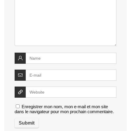
Enregistrer mon nom, mon e-mail et mon site
dans le navigateur pour mon prochain commentaire.