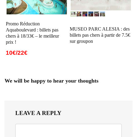
Promo Réduction
MUSEO PARC ALESIA : des
Aquaboulevard : billets pas
billets pas chers à partir de 7.5€
chers à 18/33€ – le meilleur
sur groupon
prix !
10€/22€
We will be happy to hear your thoughts
LEAVE A REPLY