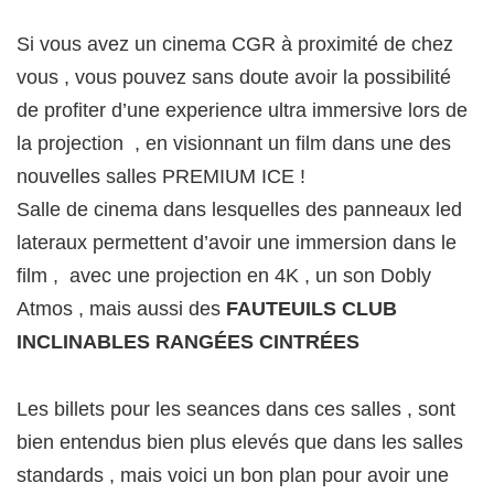
Si vous avez un cinema CGR à proximité de chez
vous , vous pouvez sans doute avoir la possibilité
de profiter d’une experience ultra immersive lors de
la projection , en visionnant un film dans une des
nouvelles salles PREMIUM ICE !
Salle de cinema dans lesquelles des panneaux led
lateraux permettent d’avoir une immersion dans le
film , avec une projection en 4K , un son Dobly
Atmos , mais aussi des
FAUTEUILS CLUB
INCLINABLES RANGÉES CINTRÉES
Les billets pour les seances dans ces salles , sont
bien entendus bien plus elevés que dans les salles
standards , mais voici un bon plan pour avoir une