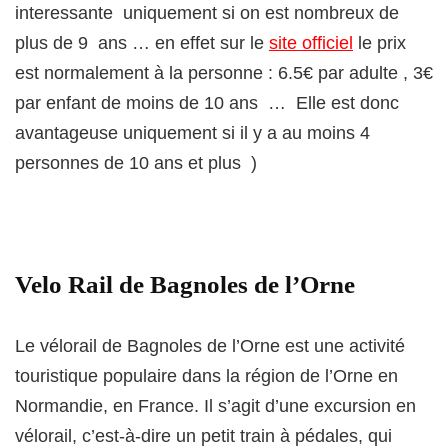
interessante uniquement si on est nombreux de
plus de 9 ans … en effet sur le
site officiel
le prix
est normalement à la personne : 6.5€ par adulte , 3€
par enfant de moins de 10 ans … Elle est donc
avantageuse uniquement si il y a au moins 4
personnes de 10 ans et plus )
Velo Rail de Bagnoles de l’Orne
Le vélorail de Bagnoles de l’Orne est une activité
touristique populaire dans la région de l’Orne en
Normandie, en France. Il s’agit d’une excursion en
vélorail, c’est-à-dire un petit train à pédales, qui