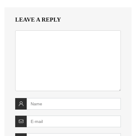
LEAVE A REPLY