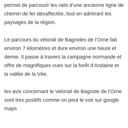
permet de parcourir les rails d’une ancienne ligne de
chemin de fer désaffectée, tout en admirant les
paysages de la région.
Le parcours du vélorail de Bagnoles de l’Orne fait
environ 7 kilomètres et dure environ une heure et
demie. Il passe à travers la campagne normande et
offre de magnifiques vues sur la forêt d’Andaine et
la vallée de la Vée.
les avis concernant le Velorail de Bagnole de l’Orne
sont tres positifs comme on peut le voir sur google
maps