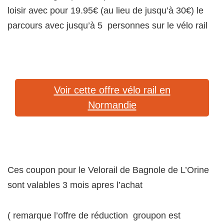
loisir avec pour 19.95€ (au lieu de jusqu’à 30€) le
parcours avec jusqu’à 5 personnes sur le vélo rail
Voir cette offre vélo rail en
Normandie
Ces coupon pour le Velorail de Bagnole de L’Orine
sont valables 3 mois apres l’achat
( remarque l’offre de réduction groupon est