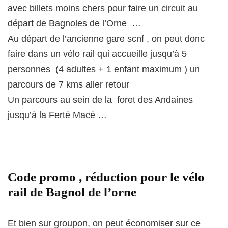
avec billets moins chers pour faire un circuit au
départ de Bagnoles de l’Orne …
Au départ de l’ancienne gare scnf , on peut donc
faire dans un vélo rail qui accueille jusqu’à 5
personnes (4 adultes + 1 enfant maximum ) un
parcours de 7 kms aller retour
Un parcours au sein de la foret des Andaines
jusqu’à la Ferté Macé …
Code promo , réduction pour le vélo
rail de Bagnol de l’orne
Et bien sur groupon, on peut économiser sur ce