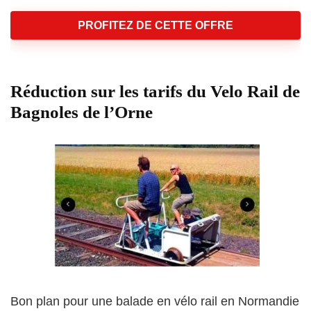
PROFITEZ DE CETTE OFFRE
Réduction sur les tarifs du Velo Rail de
Bagnoles de l’Orne
Bon plan pour une balade en vélo rail en Normandie