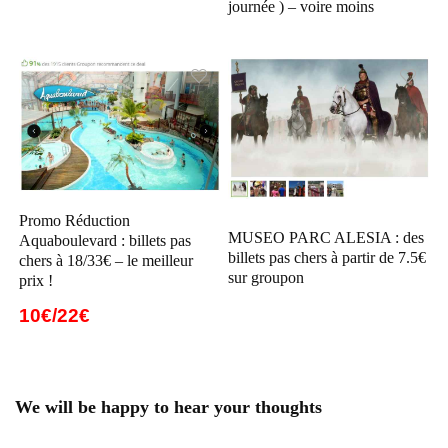
journée ) – voire moins
Promo Réduction
MUSEO PARC ALESIA : des
Aquaboulevard : billets pas
billets pas chers à partir de 7.5€
chers à 18/33€ – le meilleur
sur groupon
prix !
10€/22€
We will be happy to hear your thoughts