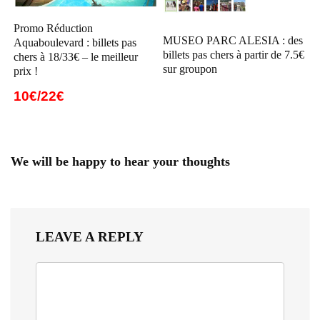
Promo Réduction
MUSEO PARC ALESIA : des
Aquaboulevard : billets pas
billets pas chers à partir de 7.5€
chers à 18/33€ – le meilleur
sur groupon
prix !
10€/22€
We will be happy to hear your thoughts
LEAVE A REPLY