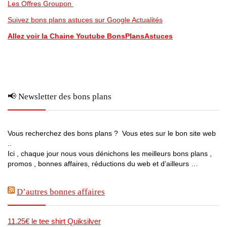
Les Offres Groupon
Suivez bons plans astuces sur Google Actualités
Allez voir la Chaine Youtube BonsPlansAstuces
📢 Newsletter des bons plans
Vous recherchez des bons plans ? Vous etes sur le bon site web
..
Ici , chaque jour nous vous dénichons les meilleurs bons plans ,
promos , bonnes affaires, réductions du web et d’ailleurs …
D’autres bonnes affaires
11.25€ le tee shirt Quiksilver