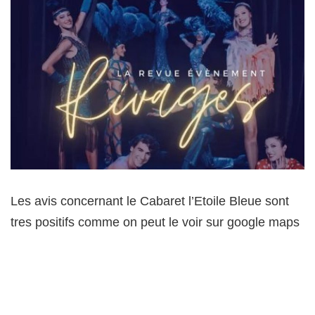
Les avis concernant le Cabaret l’Etoile Bleue sont
tres positifs comme on peut le voir sur google maps