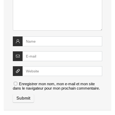
Enregistrer mon nom, mon e-mail et mon site
dans le navigateur pour mon prochain commentaire.