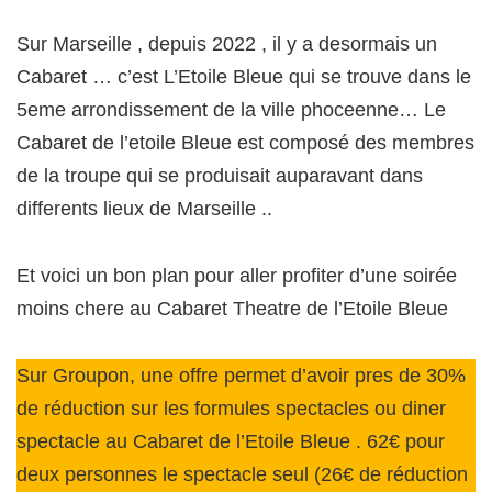
Sur Marseille , depuis 2022 , il y a desormais un
Cabaret … c’est L’Etoile Bleue qui se trouve dans le
5eme arrondissement de la ville phoceenne… Le
Cabaret de l’etoile Bleue est composé des membres
de la troupe qui se produisait auparavant dans
differents lieux de Marseille ..
Et voici un bon plan pour aller profiter d’une soirée
moins chere au Cabaret Theatre de l’Etoile Bleue
Sur Groupon, une offre permet d’avoir pres de 30%
de réduction sur les formules spectacles ou diner
spectacle au Cabaret de l’Etoile Bleue . 62€ pour
deux personnes le spectacle seul (26€ de réduction