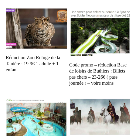
Réduction Zoo Refuge de la
Tanière : 19.9€ 1 adulte + 1
Code promo – réduction Base
enfant
de loisirs de Buthiers : Billets
pas chers – 23-26€ ( pass
journée ) – voire moins