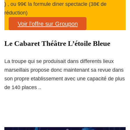
) , ou 99€ la formule diner spectacle (38€ de
réduction)
Voir l’offre sur Groupon
Le Cabaret Théâtre L’étoile Bleue
La troupe qui se produisait dans differents lieux
marseillais propose donc maintenant sa revue dans
son propre etablissement avec une capacité de plus
de 140 places ..