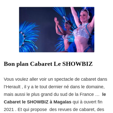
Bon plan Cabaret Le SHOWBIZ
Vous voulez aller voir un spectacle de cabaret dans
l’Herault , il y a le tout dernier né dans le domaine,
mais aussi le plus grand du sud de la France …
le
Cabaret le SHOWBIZ à Magalas
qui à ouvert fin
2021 . Et qui propose des revues de cabaret, des