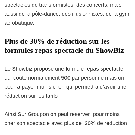
spectacles de transformistes, des concerts, mais
aussi de la pôle-dance, des illusionnistes, de la gym
acrobatique,
Plus de 30% de réduction sur les
formules repas spectacle du ShowBiz
Le Showbiz propose une formule repas spectacle
qui coute normalement 50€ par personne mais on
pourra payer moins cher qui permettra d’avoir une
réduction sur les tarifs
Ainsi Sur Groupon on peut reserver pour moins
cher son spectacle avec plus de 30% de réduction