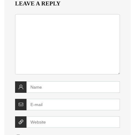
LEAVE A REPLY