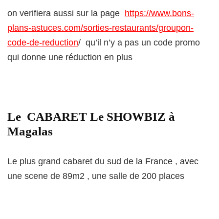
on verifiera aussi sur la page
https://www.bons-
plans-astuces.com/sorties-restaurants/groupon-
code-de-reduction
/ qu’il n’y a pas un code promo
qui donne une réduction en plus
Le CABARET Le SHOWBIZ à
Magalas
Le plus grand cabaret du sud de la France , avec
une scene de 89m2 , une salle de 200 places