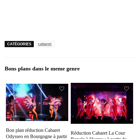
CATÉGORIES
cabaret
Bons plans dans le meme genre
Bon plan réduction Cabaret
Réduction Cabaret La Cour
Odysseo en Bourgogne à partir