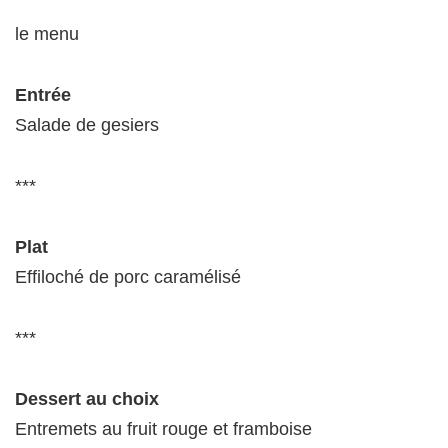
le menu
Entrée
Salade de gesiers
***
Plat
Effiloché de porc caramélisé
***
Dessert au choix
Entremets au fruit rouge et framboise