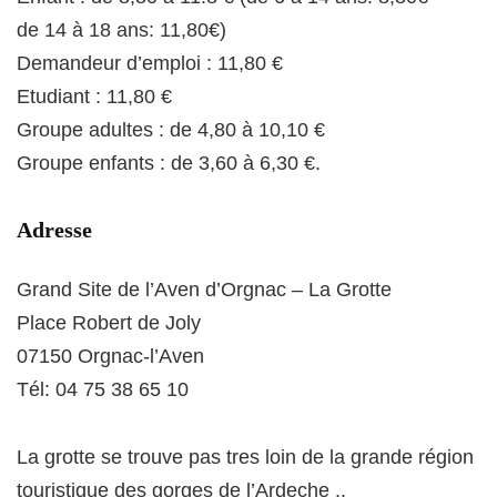
de 14 à 18 ans: 11,80€)
Demandeur d’emploi : 11,80 €
Etudiant : 11,80 €
Groupe adultes : de 4,80 à 10,10 €
Groupe enfants : de 3,60 à 6,30 €.
Adresse
Grand Site de l’Aven d’Orgnac – La Grotte
Place Robert de Joly
07150 Orgnac-l’Aven
Tél: 04 75 38 65 10
La grotte se trouve pas tres loin de la grande région
touristique des gorges de l’Ardeche ..