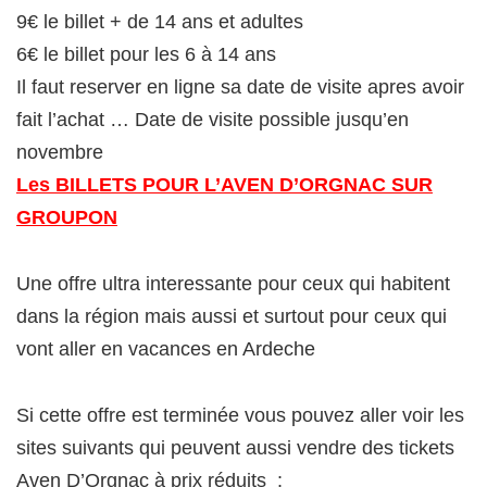
9€ le billet + de 14 ans et adultes
6€ le billet pour les 6 à 14 ans
Il faut reserver en ligne sa date de visite apres avoir
fait l’achat … Date de visite possible jusqu’en
novembre
Les BILLETS POUR L’AVEN D’ORGNAC SUR
GROUPON
Une offre ultra interessante pour ceux qui habitent
dans la région mais aussi et surtout pour ceux qui
vont aller en vacances en Ardeche
Si cette offre est terminée vous pouvez aller voir les
sites suivants qui peuvent aussi vendre des tickets
Aven D’Orgnac à prix réduits :