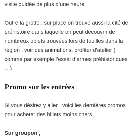
visite guidée de plus d’une heure
Outre la grotte , sur place on trouve aussi la cité de
préhistoire dans laquelle on peut découvrir de
nombreux objets trouvées lors de fouilles dans la
région , voir des animations, profiter d’atelier (
comme par exemple l’essai d’armes préhistoriques
…)
Promo sur les entrées
Si vous désirez y aller , voici les dernières promos
pour acheter des billets moins chers
Sur groupon ,