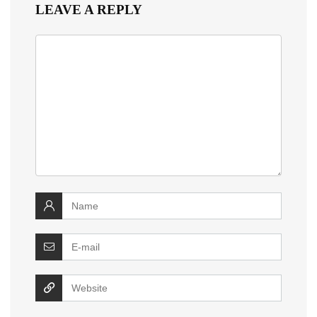
LEAVE A REPLY