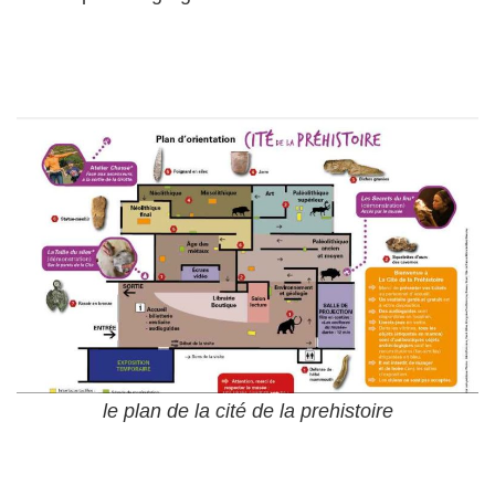
le plan de la cité de la prehistoire