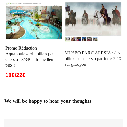
Promo Réduction
MUSEO PARC ALESIA : des
Aquaboulevard : billets pas
billets pas chers à partir de 7.5€
chers à 18/33€ – le meilleur
sur groupon
prix !
10€/22€
We will be happy to hear your thoughts