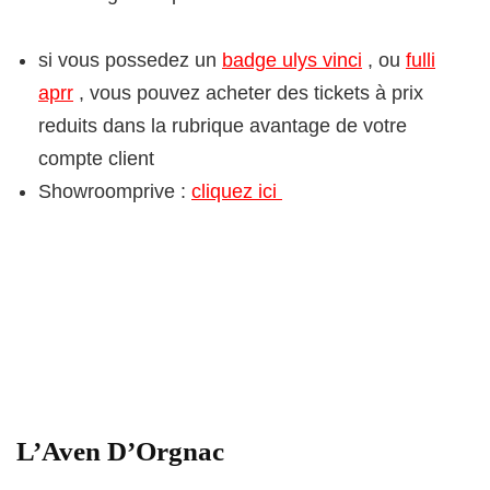
si vous possedez un
badge ulys vinci
, ou
fulli
aprr
, vous pouvez acheter des tickets à prix
reduits dans la rubrique avantage de votre
compte client
Showroomprive :
cliquez ici
L’Aven D’Orgnac