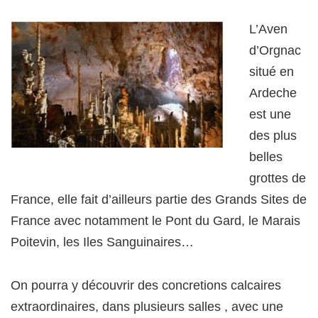
L’Aven
d’Orgnac
situé en
Ardeche
est une
des plus
belles
grottes de
France, elle fait d’ailleurs partie des Grands Sites de
France avec notamment le Pont du Gard, le Marais
Poitevin, les Iles Sanguinaires…
On pourra y découvrir des concretions calcaires
extraordinaires, dans plusieurs salles , avec une