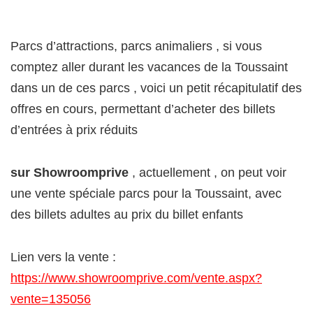
Parcs d’attractions, parcs animaliers , si vous
comptez aller durant les vacances de la Toussaint
dans un de ces parcs , voici un petit récapitulatif des
offres en cours, permettant d’acheter des billets
d’entrées à prix réduits
sur Showroomprive
, actuellement , on peut voir
une vente spéciale parcs pour la Toussaint, avec
des billets adultes au prix du billet enfants
Lien vers la vente :
https://www.showroomprive.com/vente.aspx?
vente=135056