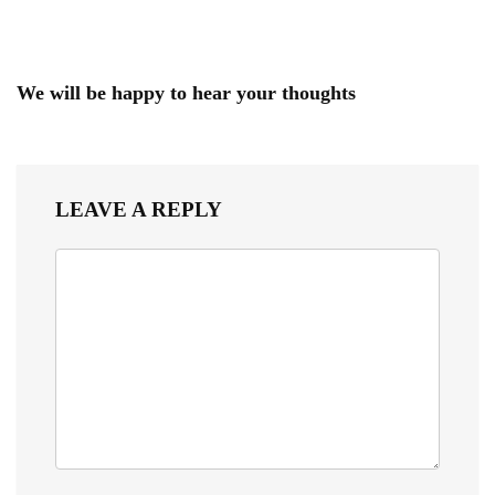
We will be happy to hear your thoughts
LEAVE A REPLY