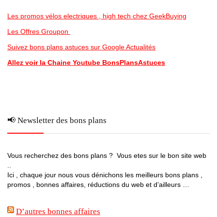
Les promos vélos electriques , high tech chez GeekBuying
Les Offres Groupon
Suivez bons plans astuces sur Google Actualités
Allez voir la Chaine Youtube BonsPlansAstuces
📢 Newsletter des bons plans
Vous recherchez des bons plans ? Vous etes sur le bon site web
..
Ici , chaque jour nous vous dénichons les meilleurs bons plans ,
promos , bonnes affaires, réductions du web et d’ailleurs …
D’autres bonnes affaires