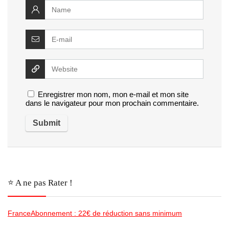
Enregistrer mon nom, mon e-mail et mon site
dans le navigateur pour mon prochain commentaire.
⭐️ A ne pas Rater !
FranceAbonnement : 22€ de réduction sans minimum