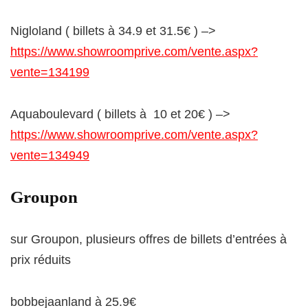
Nigloland ( billets à 34.9 et 31.5€ ) –>
https://www.showroomprive.com/vente.aspx?
vente=134199
Aquaboulevard ( billets à 10 et 20€ ) –>
https://www.showroomprive.com/vente.aspx?
vente=134949
Groupon
sur Groupon, plusieurs offres de billets d’entrées à
prix réduits
bobbejaanland à 25.9€