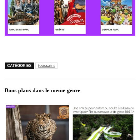
CATÉGORIES
toussaint
Bons plans dans le meme genre