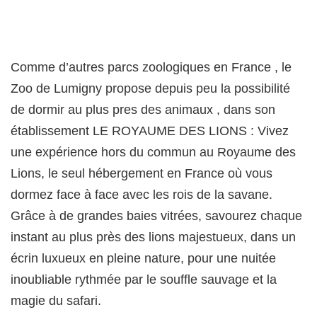
Comme d’autres parcs zoologiques en France , le
Zoo de Lumigny propose depuis peu la possibilité
de dormir au plus pres des animaux , dans son
établissement LE ROYAUME DES LIONS : Vivez
une expérience hors du commun au Royaume des
Lions, le seul hébergement en France où vous
dormez face à face avec les rois de la savane.
Grâce à de grandes baies vitrées, savourez chaque
instant au plus près des lions majestueux, dans un
écrin luxueux en pleine nature, pour une nuitée
inoubliable rythmée par le souffle sauvage et la
magie du safari.