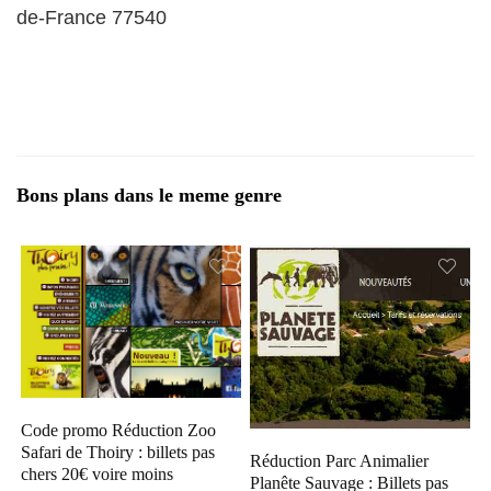
de-France 77540
Bons plans dans le meme genre
Code promo Réduction Zoo
Safari de Thoiry : billets pas
Réduction Parc Animalier
chers 20€ voire moins
Planête Sauvage : Billets pas