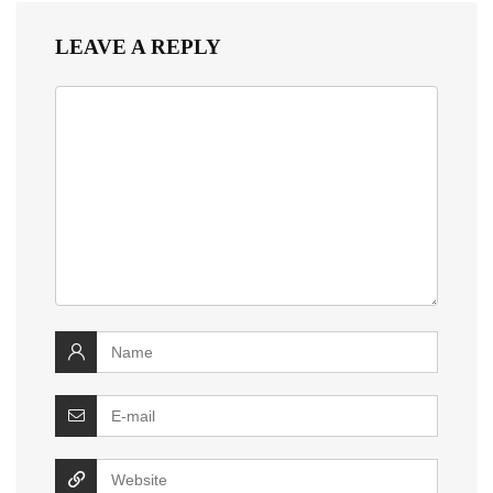
LEAVE A REPLY