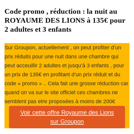
Code promo , réduction : la nuit au
ROYAUME DES LIONS à 135€ pour
2 adultes et 3 enfants
Sur Groupon, actuellement , on peut profiter d’un
prix réduits pour une nuit dans une chambre qui
peut acceuillir 2 adultes et jusqu’à 3 enfants , pour
un prix de 135€ en profitant d’un prix réduit et du
code « promo » .. Cela fait une grosse réduction car
quand on va sur le site officiel ces chambres ne
semblent pas etre proposées à moins de 200€
Voir cette offre Royaume des Lions
sur Groupon