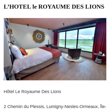
L’HOTEL le ROYAUME DES LIONS
Hôtel Le Royaume Des Lions
2 Chemin du Plessis, Lumigny-Nesles-Ormeaux, Île-