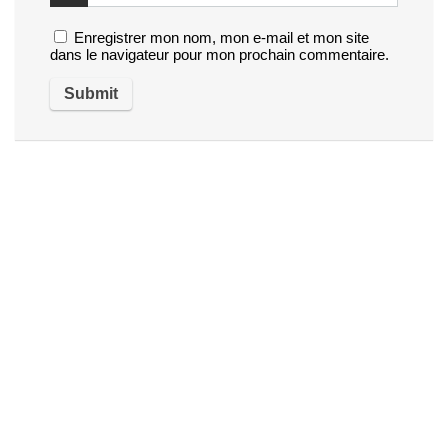
Enregistrer mon nom, mon e-mail et mon site
dans le navigateur pour mon prochain commentaire.