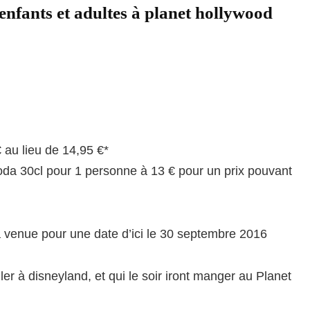
enfants et adultes à planet hollywood
 au lieu de 14,95 €*
oda 30cl pour 1 personne à 13 € pour un prix pouvant
 sa venue pour une date d’ici le 30 septembre 2016
ler à disneyland, et qui le soir iront manger au Planet