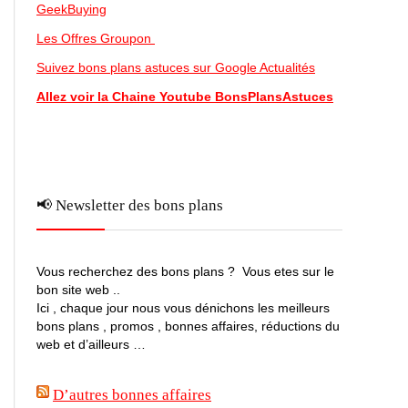
GeekBuying
Les Offres Groupon
Suivez bons plans astuces sur Google Actualités
Allez voir la Chaine Youtube BonsPlansAstuces
📢 Newsletter des bons plans
Vous recherchez des bons plans ? Vous etes sur le
bon site web ..
Ici , chaque jour nous vous dénichons les meilleurs
bons plans , promos , bonnes affaires, réductions du
web et d’ailleurs …
D’autres bonnes affaires