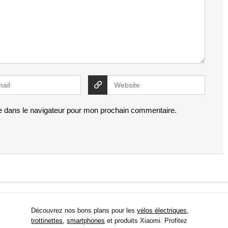
e dans le navigateur pour mon prochain commentaire.
Découvrez nos bons plans pour les
vélos électriques
,
trottinettes
,
smartphones
et produits Xiaomi. Profitez