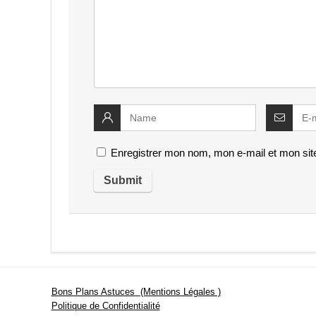
Enregistrer mon nom, mon e-mail et mon sit
Bons Plans Astuces (Mentions Légales )
Politique de Confidentialité