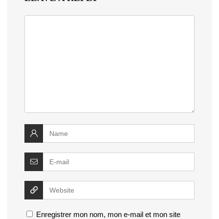
Enregistrer mon nom, mon e-mail et mon site