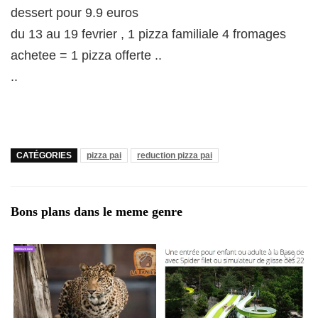
dessert pour 9.9 euros
du 13 au 19 fevrier , 1 pizza familiale 4 fromages
achetee = 1 pizza offerte ..
..
CATÉGORIES
pizza pai
reduction pizza pai
Bons plans dans le meme genre