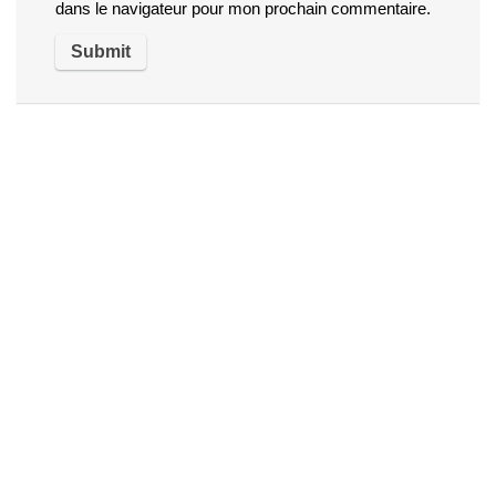
dans le navigateur pour mon prochain commentaire.