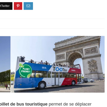
billet de bus touristique
permet de se déplacer