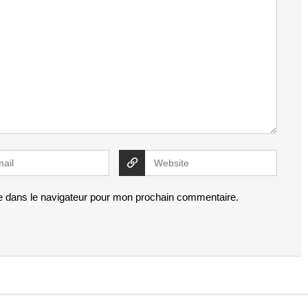
e dans le navigateur pour mon prochain commentaire.