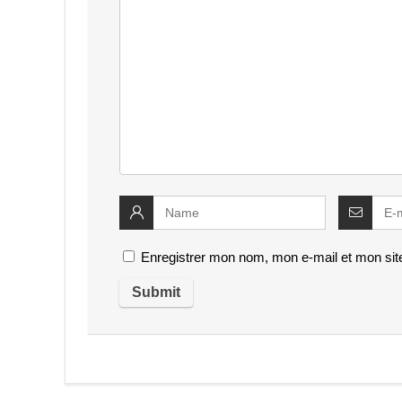
Enregistrer mon nom, mon e-mail et mon sit