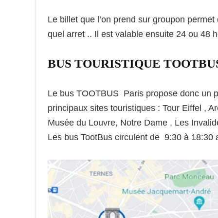
Le billet que l’on prend sur groupon permet
quel arret .. Il est valable ensuite 24 ou 48 
BUS TOURISTIQUE TOOTBU
Le bus TOOTBUS Paris propose donc un par
principaux sites touristiques : Tour Eiffel ,
Musée du Louvre, Notre Dame , Les Invali
Les bus TootBus circulent de 9:30 à 18:30