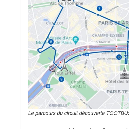
Le parcours du circuit découverte TOOTBU