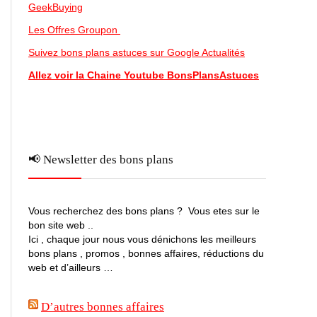
GeekBuying
Les Offres Groupon
Suivez bons plans astuces sur Google Actualités
Allez voir la Chaine Youtube BonsPlansAstuces
📢 Newsletter des bons plans
Vous recherchez des bons plans ? Vous etes sur le
bon site web ..
Ici , chaque jour nous vous dénichons les meilleurs
bons plans , promos , bonnes affaires, réductions du
web et d’ailleurs …
D’autres bonnes affaires