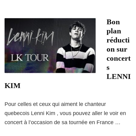
Bon
plan
réducti
on sur
concert
s
LENNI
KIM
Pour celles et ceux qui aiment le chanteur
quebecois Lenni Kim , vous pouvez aller le voir en
concert à l’occasion de sa tournée en France …