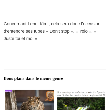
Concernant Lenni Kim , cela sera donc l’occasion
d’entendre ses tubes « Don’t stop », « Yolo », «
Juste toi et moi »
Bons plans dans le meme genre