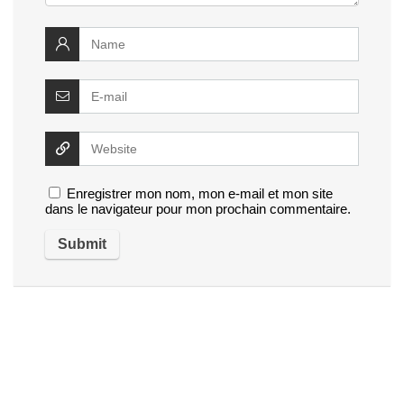
Enregistrer mon nom, mon e-mail et mon site
dans le navigateur pour mon prochain commentaire.