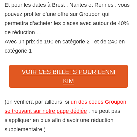
Et pour les dates à Brest , Nantes et Rennes , vous
pouvez profiter d’une offre sur Groupon qui
permettra d’acheter les places avec autour de 40%
de réduction …
Avec un prix de 19€ en catégorie 2 , et de 24€ en
catégorie 1
VOIR CES BILLETS POUR LENNI
KIM
(on verifiera par ailleurs si
un des codes Groupon
se trouvant sur notre page dédiée
, ne peut pas
s’appliquer en plus afin d’avoir une réduction
supplementaire )