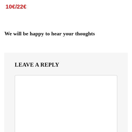
10€/22€
We will be happy to hear your thoughts
LEAVE A REPLY