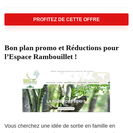
PROFITEZ DE CETTE OFFRE
Bon plan promo et Réductions pour
l’Espace Rambouillet !
Vous cherchez une idée de sortie en famille en