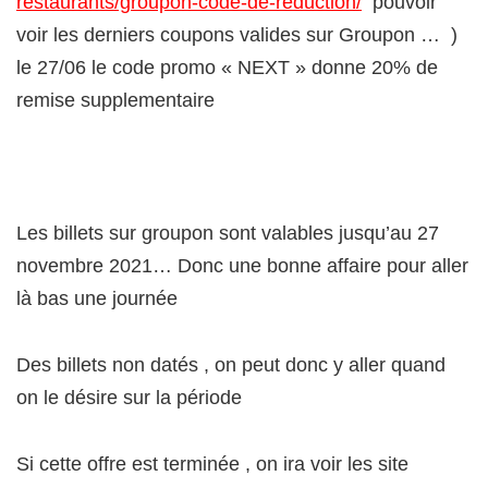
restaurants/groupon-code-de-reduction/
pouvoir
voir les derniers coupons valides sur Groupon … )
le 27/06 le code promo « NEXT » donne 20% de
remise supplementaire
Les billets sur groupon sont valables jusqu’au 27
novembre 2021… Donc une bonne affaire pour aller
là bas une journée
Des billets non datés , on peut donc y aller quand
on le désire sur la période
Si cette offre est terminée , on ira voir les site