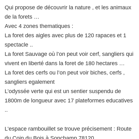
Qui propose de découvrir la nature , et les animaux
de la forets …
Avec 4 zones thematiques :
La foret des aigles avec plus de 120 rapaces et 1
spectacle ..
La foret Sauvage où l’on peut voir cerf, sangliers qui
vivent en liberté dans la foret de 180 hectares …
La foret des cerfs ou l’on peut voir biches, cerfs ,
sangliers egalement
L’odyssée verte qui est un sentier suspendu de
1800m de longueur avec 17 plateformes educatives
..
L’espace rambouillet se trouve précisement : Route
du Coin du Bois à Sonchamp 78120