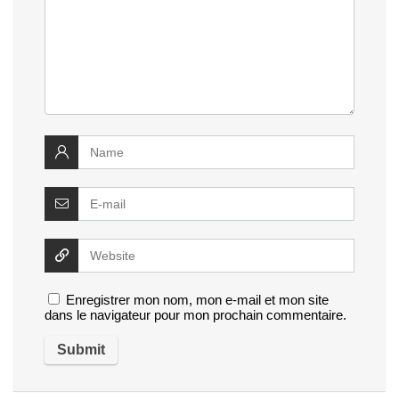
Enregistrer mon nom, mon e-mail et mon site
dans le navigateur pour mon prochain commentaire.