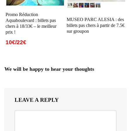
Promo Réduction
MUSEO PARC ALESIA : des
Aquaboulevard : billets pas
billets pas chers à partir de 7.5€
chers à 18/33€ – le meilleur
sur groupon
prix !
10€/22€
We will be happy to hear your thoughts
LEAVE A REPLY