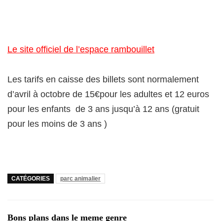
Le site officiel de l’espace rambouillet
Les tarifs en caisse des billets sont normalement
d’avril à octobre de 15€pour les adultes et 12 euros
pour les enfants de 3 ans jusqu’à 12 ans (gratuit
pour les moins de 3 ans )
CATÉGORIES
parc animalier
Bons plans dans le meme genre