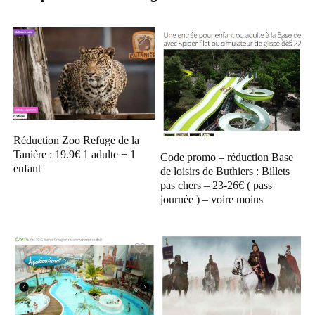
Réduction Zoo Refuge de la
Tanière : 19.9€ 1 adulte + 1
Code promo – réduction Base
enfant
de loisirs de Buthiers : Billets
pas chers – 23-26€ ( pass
journée ) – voire moins