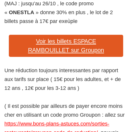
(MAJ : jusqu’au 26/10 , le code promo
«
ONESTLA
» donne 30% en plus , le lot de 2
billets passe à 17€ par exeùple
Voir les billets ESPACE
RAMBOUILLET sur Groupon
Une réduction toujours interessantes par rapport
aux tarifs sur place ( 15€ pour les adultes, et + de
12 ans , 12€ pour les 3-12 ans )
( Il est possible par ailleurs de payer encore moins
cher en utilisant un code promo Groupon : allez sur
https://www.bons-plans-astuces.com/sorties-