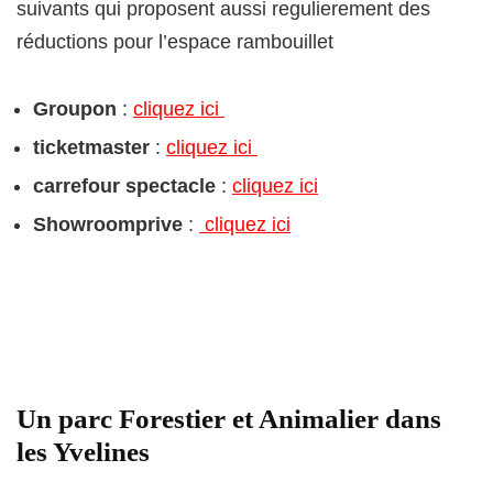
suivants qui proposent aussi regulierement des
réductions pour l’espace rambouillet
Groupon
:
cliquez ici
ticketmaster
:
cliquez ici
carrefour spectacle
:
cliquez ici
Showroomprive
:
cliquez ici
Un parc Forestier et Animalier dans
les Yvelines