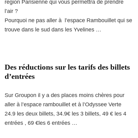
region Parisienne qui vous permettra de prendre
l’air ?
Pourquoi ne pas aller à l’espace Rambouillet qui se
trouve dans le sud dans les Yvelines …
Des réductions sur les tarifs des billets
d’entrées
Sur Groupon il y a des places moins chères pour
aller à l’espace rambouillet et à l’Odyssee Verte
24.9 les deux billets, 34.9€ les 3 billets, 49 € les 4
entrées , 69 €les 6 entrées …