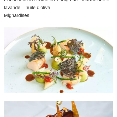
lavande – huile d’olive
Mignardises