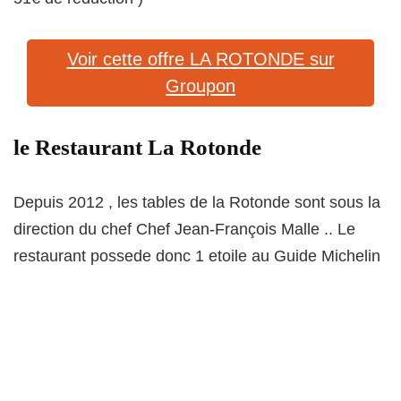
Voir cette offre LA ROTONDE sur
Groupon
le Restaurant La Rotonde
Depuis 2012 , les tables de la Rotonde sont sous la
direction du chef Chef Jean-François Malle .. Le
restaurant possede donc 1 etoile au Guide Michelin