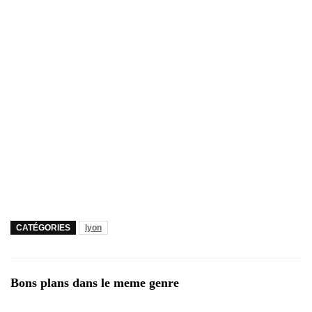
CATÉGORIES
lyon
Bons plans dans le meme genre