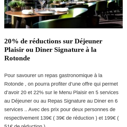
20% de réductions sur Déjeuner
Plaisir ou Diner Signature à la
Rotonde
Pour savourer un repas gastronomique à la
Rotonde , on pourra profiter d’une offre qui permet
d’avoir 20 et 22% sur le Menu Plaisir en 5 services
au Déjeuner ou au Repas Signature au Diner en 6
services .. Avec des prix pour deux personnes de
respectivement 139€ ( 39€ de réduction ) et 199€ (
51€ de réduction )