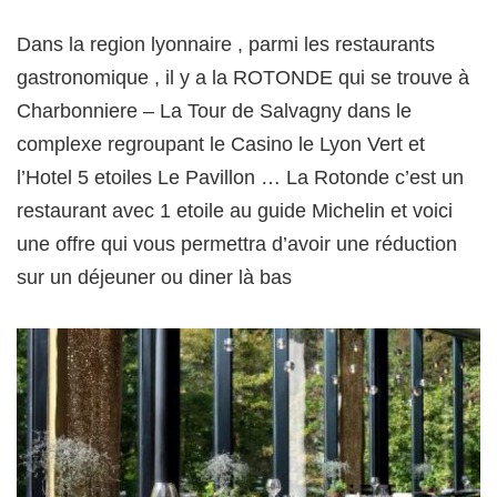
Dans la region lyonnaire , parmi les restaurants
gastronomique , il y a la ROTONDE qui se trouve à
Charbonniere – La Tour de Salvagny dans le
complexe regroupant le Casino le Lyon Vert et
l’Hotel 5 etoiles Le Pavillon … La Rotonde c’est un
restaurant avec 1 etoile au guide Michelin et voici
une offre qui vous permettra d’avoir une réduction
sur un déjeuner ou diner là bas