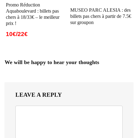
Promo Réduction
MUSEO PARC ALESIA : des
Aquaboulevard : billets pas
billets pas chers à partir de 7.5€
chers à 18/33€ – le meilleur
sur groupon
prix !
10€/22€
We will be happy to hear your thoughts
LEAVE A REPLY