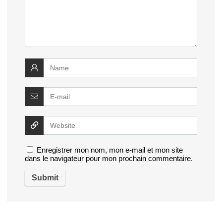
Enregistrer mon nom, mon e-mail et mon site
dans le navigateur pour mon prochain commentaire.