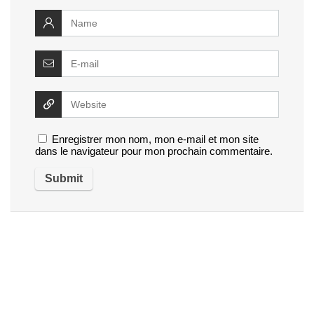
Enregistrer mon nom, mon e-mail et mon site
dans le navigateur pour mon prochain commentaire.