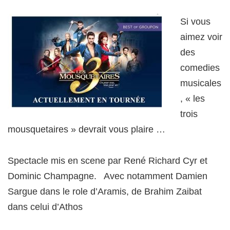
Si vous
aimez voir
des
comedies
musicales
, « les
trois
mousquetaires » devrait vous plaire …
Spectacle mis en scene par René Richard Cyr et
Dominic Champagne. Avec notamment Damien
Sargue dans le role d’Aramis, de Brahim Zaibat
dans celui d’Athos