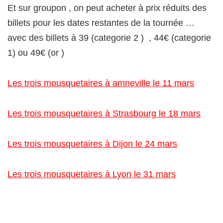
Et sur groupon , on peut acheter à prix réduits des
billets pour les dates restantes de la tournée …
avec des billets à 39 (categorie 2 ) , 44€ (categorie
1) ou 49€ (or )
Les trois mousquetaires à amneville le 11 mars
Les trois mousquetaires à Strasbourg le 18 mars
Les trois mousquetaires à Dijon le 24 mars
Les trois mousquetaires à Lyon le 31 mars