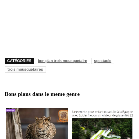
CATÉGORIES
bon plan trois mousquetaire
spectacle
trois mousquetaires
Bons plans dans le meme genre