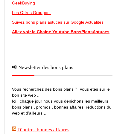
GeekBuying
Les Offres Groupon
Suivez bons plans astuces sur Google Actualités
Allez voir la Chaine Youtube BonsPlansAstuces
📢 Newsletter des bons plans
Vous recherchez des bons plans ? Vous etes sur le
bon site web ..
Ici , chaque jour nous vous dénichons les meilleurs
bons plans , promos , bonnes affaires, réductions du
web et d’ailleurs …
D’autres bonnes affaires