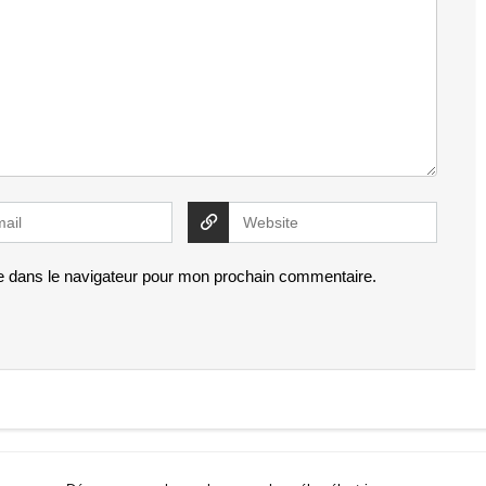
e dans le navigateur pour mon prochain commentaire.