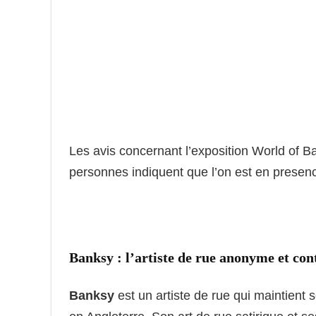
Les avis concernant l’exposition World of B
personnes indiquent que l’on est en presen
Banksy : l’artiste de rue anonyme et con
Banksy
est un artiste de rue qui maintient