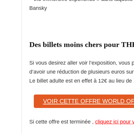
Bansky
Des billets moins chers pour
Si vous desirez aller voir l’exposition, vous
d’avoir une réduction de plusieurs euros su
Le billet adulte est en effet à 12€ au lieu de
VOIR CETTE OFFRE WORLD O
Si cette offre est terminée ,
cliquez ici pour 