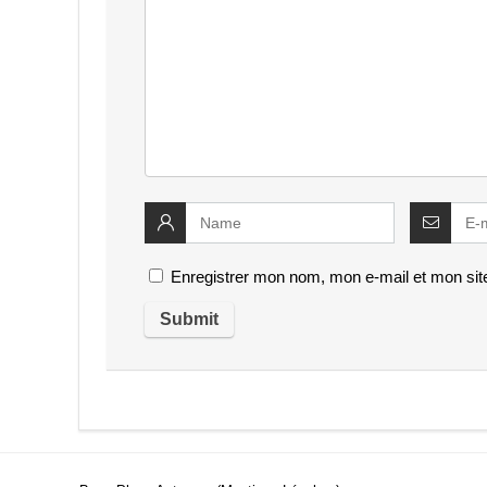
Enregistrer mon nom, mon e-mail et mon sit