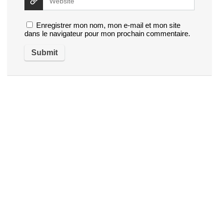
Enregistrer mon nom, mon e-mail et mon site
dans le navigateur pour mon prochain commentaire.