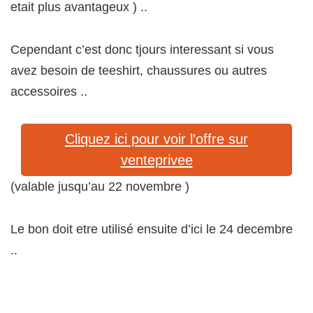
etait plus avantageux ) ..
Cependant c’est donc tjours interessant si vous
avez besoin de teeshirt, chaussures ou autres
accessoires ..
Cliquez ici pour voir l’offre sur
venteprivee
(valable jusqu’au 22 novembre )
Le bon doit etre utilisé ensuite d’ici le 24 decembre
..