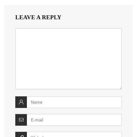
LEAVE A REPLY