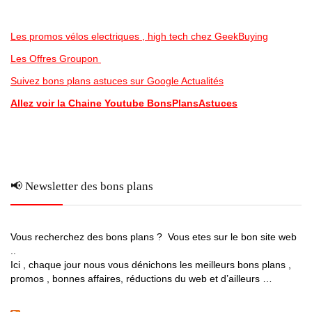
Les promos vélos electriques , high tech chez GeekBuying
Les Offres Groupon
Suivez bons plans astuces sur Google Actualités
Allez voir la Chaine Youtube BonsPlansAstuces
📢 Newsletter des bons plans
Vous recherchez des bons plans ? Vous etes sur le bon site web
..
Ici , chaque jour nous vous dénichons les meilleurs bons plans ,
promos , bonnes affaires, réductions du web et d’ailleurs …