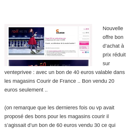
Nouvelle
offre bon
d’achat à
prix réduit
sur
venteprivee : avec un bon de 40 euros valable dans
les magasins Courir de France .. Bon vendu 20
euros seulement ..
(on remarque que les dernieres fois ou vp avait
proposé des bons pour les magasins courir il
s’agissait d’un bon de 60 euros vendu 30 ce qui