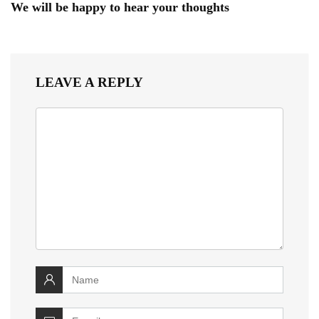
We will be happy to hear your thoughts
LEAVE A REPLY