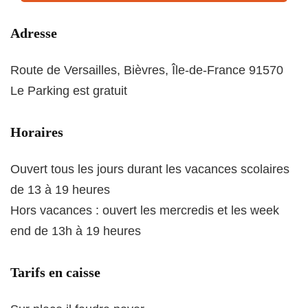
Adresse
Route de Versailles, Bièvres, Île-de-France 91570
Le Parking est gratuit
Horaires
Ouvert tous les jours durant les vacances scolaires
de 13 à 19 heures
Hors vacances : ouvert les mercredis et les week
end de 13h à 19 heures
Tarifs en caisse