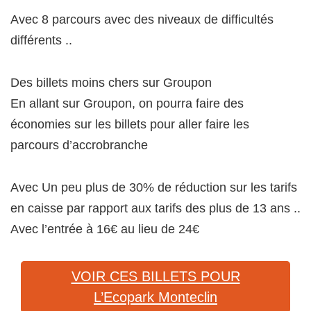
Avec 8 parcours avec des niveaux de difficultés
différents ..
Des billets moins chers sur Groupon
En allant sur Groupon, on pourra faire des
économies sur les billets pour aller faire les
parcours d’accrobranche
Avec Un peu plus de 30% de réduction sur les tarifs
en caisse par rapport aux tarifs des plus de 13 ans ..
Avec l’entrée à 16€ au lieu de 24€
VOIR CES BILLETS POUR
L’Ecopark Monteclin