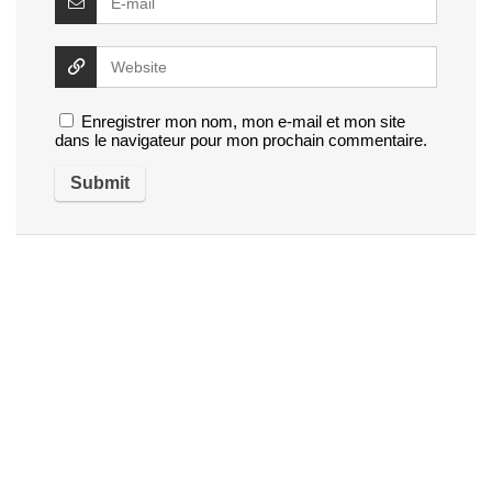
Enregistrer mon nom, mon e-mail et mon site
dans le navigateur pour mon prochain commentaire.