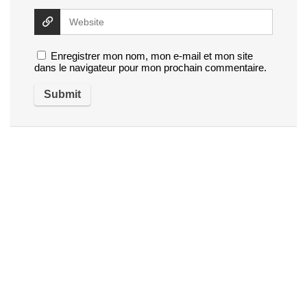
Enregistrer mon nom, mon e-mail et mon site
dans le navigateur pour mon prochain commentaire.