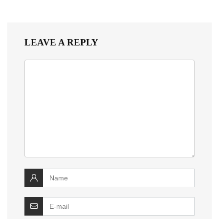
LEAVE A REPLY