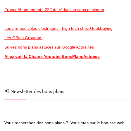
FranceAbonnement : 22€ de réduction sans minimum
Les promos vélos electriques , high tech chez GeekBuying
Les Offres Groupon
Suivez bons plans astuces sur Google Actualités
Allez voir la Chaine Youtube BonsPlansAstuces
📢 Newsletter des bons plans
Vous recherchez des bons plans ? Vous etes sur le bon site web
..