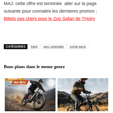
MAJ: cette offre est terminée aller sur la page
suivante pour connaitre les dernieres promos :
Billets pas chers pour le Zoo Safari de THoiry
CATÉGORIES
loisir
parc animalier
sortie paris
Bons plans dans le meme genre