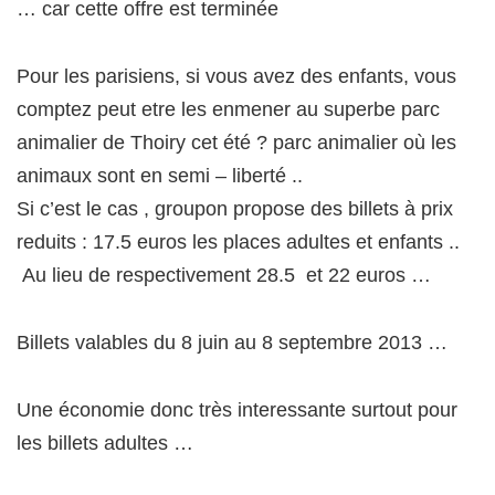
… car cette offre est terminée
Pour les parisiens, si vous avez des enfants, vous
comptez peut etre les enmener au superbe parc
animalier de Thoiry cet été ? parc animalier où les
animaux sont en semi – liberté ..
Si c’est le cas , groupon propose des billets à prix
reduits : 17.5 euros les places adultes et enfants ..
Au lieu de respectivement 28.5 et 22 euros …
Billets valables du 8 juin au 8 septembre 2013 …
Une économie donc très interessante surtout pour
les billets adultes …