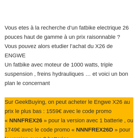
Vous etes à la recherche d’un fatbike electrique 26
pouces haut de gamme à un prix raisonnable ?
Vous pouvez alors etudier l’achat du X26 de
ENGWE
Un fatbike avec moteur de 1000 watts, triple
suspension , freins hydrauliques … et voici un bon
plan le concernant
Sur GeekBuying, on peut acheter le Engwe X26 au
prix le plus bas : 1559€ avec le code promo
«
NNNFREX26
» pour la version avec 1 batterie , ou
1749€ avec le code promo «
NNNFREX26D
» pour