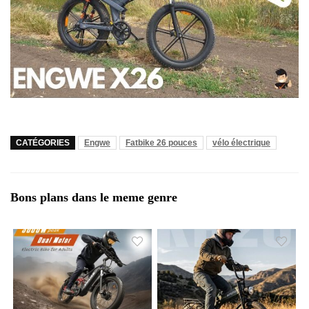
CATÉGORIES
Engwe
Fatbike 26 pouces
vélo électrique
Bons plans dans le meme genre