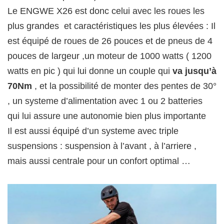
Le ENGWE X26 est donc celui avec les roues les
plus grandes et caractéristiques les plus élevées : Il
est équipé de roues de 26 pouces et de pneus de 4
pouces de largeur ,un moteur de 1000 watts ( 1200
watts en pic ) qui lui donne un couple qui
va jusqu’à
70Nm
, et la possibilité de monter des pentes de 30°
, un systeme d’alimentation avec 1 ou 2 batteries
qui lui assure une autonomie bien plus importante
Il est aussi équipé d’un systeme avec triple
suspensions : suspension à l’avant , à l’arriere ,
mais aussi centrale pour un confort optimal …