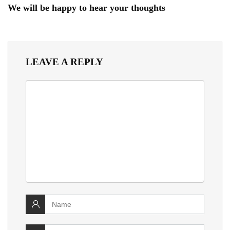
We will be happy to hear your thoughts
LEAVE A REPLY