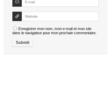
Enregistrer mon nom, mon e-mail et mon site
dans le navigateur pour mon prochain commentaire.