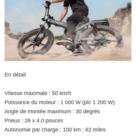
En détail
Vitesse maximale : 50 km/h
Puissance du moteur : 1 000 W (pic 1 200 W)
Angle de montée maximum : 30 degrés
Pneus : 26 x 4,0 pouces
Autonomie par charge : 100 km ; 62 miles