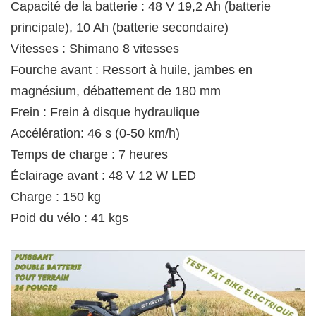
Capacité de la batterie : 48 V 19,2 Ah (batterie
principale), 10 Ah (batterie secondaire)
Vitesses : Shimano 8 vitesses
Fourche avant : Ressort à huile, jambes en
magnésium, débattement de 180 mm
Frein : Frein à disque hydraulique
Accélération: 46 s (0-50 km/h)
Temps de charge : 7 heures
Éclairage avant : 48 V 12 W LED
Charge : 150 kg
Poid du vélo : 41 kgs