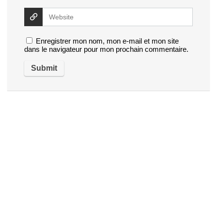
Enregistrer mon nom, mon e-mail et mon site
dans le navigateur pour mon prochain commentaire.