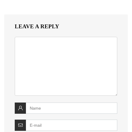
LEAVE A REPLY