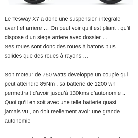
Le Tesway X7 a donc une suspension integrale
avant et arriere … On peut voir qu’il est pliant , qu’il
dispose d’un siege arriere avec dossier …
Ses roues sont donc des roues à batons plus
solides que des roues à rayons …
Son moteur de 750 watts developpe un couple qui
peut atteindre 85Nm , sa batterie de 1200 wh
permettrait d’avoir jusqu’à 130kms d’autonomie ..
Quoi qu’il en soit avec une telle batterie quasi
jamais vu , on doit reellement avoir une grande
autonomie