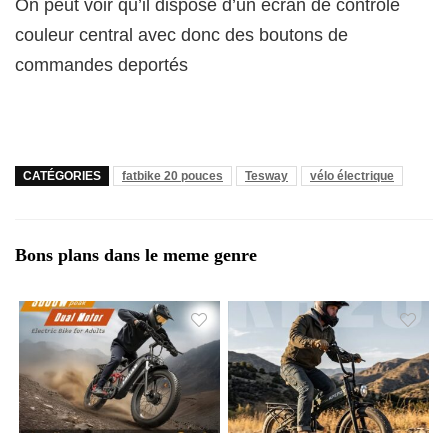
On peut voir qu’il dispose d’un écran de controle
couleur central avec donc des boutons de
commandes deportés
CATÉGORIES
fatbike 20 pouces
Tesway
vélo électrique
Bons plans dans le meme genre