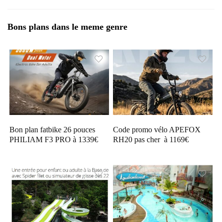
Bons plans dans le meme genre
Bon plan fatbike 26 pouces
Code promo vélo APEFOX
PHILIAM F3 PRO à 1339€
RH20 pas cher à 1169€