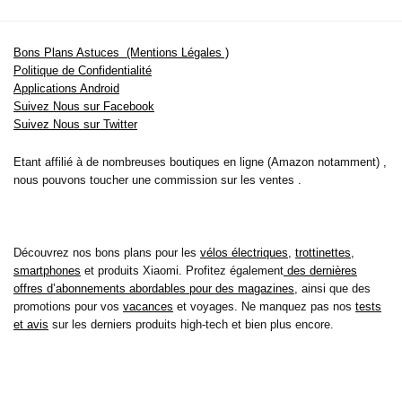
Bons Plans Astuces (Mentions Légales )
Politique de Confidentialité
Applications Android
Suivez Nous sur Facebook
Suivez Nous sur Twitter
Etant affilié à de nombreuses boutiques en ligne (Amazon notamment) ,
nous pouvons toucher une commission sur les ventes .
Découvrez nos bons plans pour les
vélos électriques
,
trottinettes
,
smartphones
et produits Xiaomi. Profitez également
des dernières
offres d’abonnements abordables pour des magazines
, ainsi que des
promotions pour vos
vacances
et voyages. Ne manquez pas nos
tests
et avis
sur les derniers produits high-tech et bien plus encore.