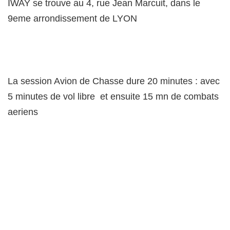
IWAY se trouve au 4, rue Jean Marcuit, dans le
9eme arrondissement de LYON
La session Avion de Chasse dure 20 minutes : avec
5 minutes de vol libre et ensuite 15 mn de combats
aeriens