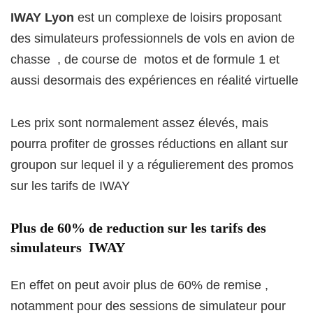
IWAY Lyon
est un complexe de loisirs proposant
des simulateurs professionnels de vols en avion de
chasse , de course de motos et de formule 1 et
aussi desormais des expériences en réalité virtuelle
Les prix sont normalement assez élevés, mais
pourra profiter de grosses réductions en allant sur
groupon sur lequel il y a régulierement des promos
sur les tarifs de IWAY
Plus de 60% de reduction sur les tarifs des
simulateurs IWAY
En effet on peut avoir plus de 60% de remise ,
notamment pour des sessions de simulateur pour