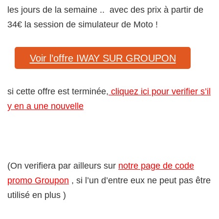
les jours de la semaine .. avec des prix à partir de
34€ la session de simulateur de Moto !
Voir l’offre IWAY SUR GROUPON
si cette offre est terminée,
cliquez ici pour verifier s’il
y en a une nouvelle
(On verifiera par ailleurs sur
notre page de code
promo Groupon
, si l’un d’entre eux ne peut pas être
utilisé en plus )