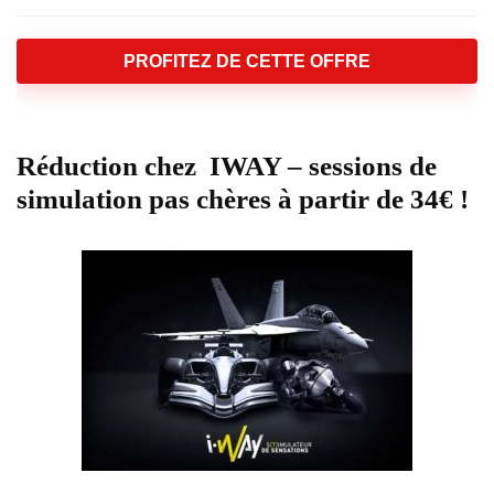
PROFITEZ DE CETTE OFFRE
Réduction chez IWAY – sessions de
simulation pas chères à partir de 34€ !