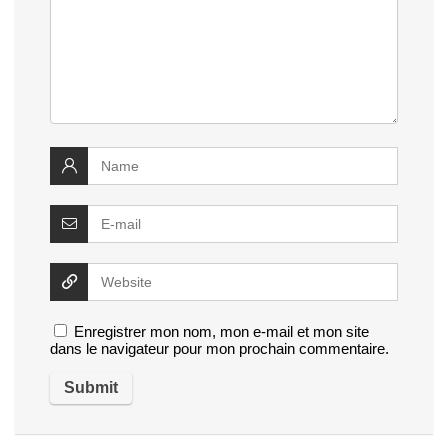
Enregistrer mon nom, mon e-mail et mon site
dans le navigateur pour mon prochain commentaire.