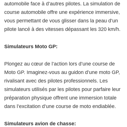
automobile face à d’autres pilotes. La simulation de
course automobile offre une expérience immersive,
vous permettant de vous glisser dans la peau d’un
pilote lancé à des vitesses dépassant les 320 km/h.
Simulateurs Moto GP:
Plongez au cœur de l’action lors d’une course de
Moto GP. Imaginez-vous au guidon d’une moto GP,
rivalisant avec des pilotes professionnels. Les
simulateurs utilisés par les pilotes pour parfaire leur
préparation physique offrent une immersion totale
dans l’excitation d’une course de moto endiablée.
Simulateurs avion de chasse: