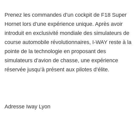
Prenez les commandes d’un cockpit de F18 Super
Hornet lors d’une expérience unique. Après avoir
introduit en exclusivité mondiale des simulateurs de
course automobile révolutionnaires, I-WAY reste à la
pointe de la technologie en proposant des
simulateurs d’avion de chasse, une expérience
réservée jusqu’à présent aux pilotes d’élite.
Adresse Iway Lyon