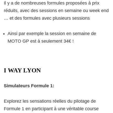
Il y a de nombreuses formules proposées à prix
réduits, avec des sessions en semaine ou week end
… et des formules avec plusieurs sessions
Ainsi par exemple la session en semaine de
MOTO GP est à seulement 34€ !
I WAY LYON
Simulateurs Formule 1:
Explorez les sensations réelles du pilotage de
Formule 1 en participant à une véritable course