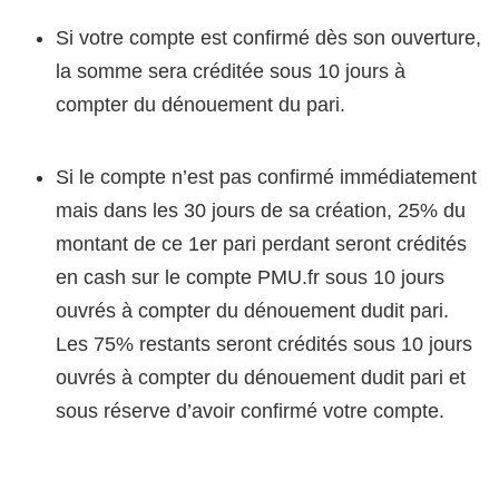
Si votre compte est confirmé dès son ouverture,
la somme sera créditée sous 10 jours à
compter du dénouement du pari.
Si le compte n’est pas confirmé immédiatement
mais dans les 30 jours de sa création, 25% du
montant de ce 1er pari perdant seront crédités
en cash sur le compte PMU.fr sous 10 jours
ouvrés à compter du dénouement dudit pari.
Les 75% restants seront crédités sous 10 jours
ouvrés à compter du dénouement dudit pari et
sous réserve d’avoir confirmé votre compte.