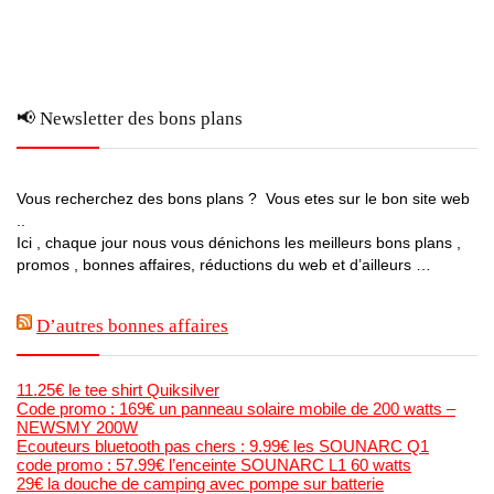
📢 Newsletter des bons plans
Vous recherchez des bons plans ? Vous etes sur le bon site web
..
Ici , chaque jour nous vous dénichons les meilleurs bons plans ,
promos , bonnes affaires, réductions du web et d’ailleurs …
D’autres bonnes affaires
11.25€ le tee shirt Quiksilver
Code promo : 169€ un panneau solaire mobile de 200 watts –
NEWSMY 200W
Ecouteurs bluetooth pas chers : 9.99€ les SOUNARC Q1
code promo : 57.99€ l’enceinte SOUNARC L1 60 watts
29€ la douche de camping avec pompe sur batterie