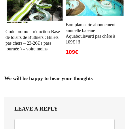
Bon plan carte abonnement
annuelle baleine
Code promo – réduction Base
Aquaboulevard pas chère à
de loisirs de Buthiers : Billets
109€ !!!
pas chers – 23-26€ ( pass
journée ) – voire moins
109€
We will be happy to hear your thoughts
LEAVE A REPLY