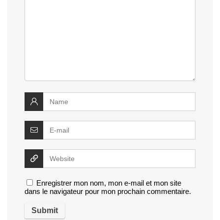
Enregistrer mon nom, mon e-mail et mon site
dans le navigateur pour mon prochain commentaire.