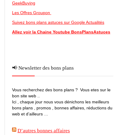
GeekBuying
Les Offres Groupon
Suivez bons plans astuces sur Google Actualités
Allez voir la Chaine Youtube BonsPlansAstuces
📢 Newsletter des bons plans
Vous recherchez des bons plans ? Vous etes sur le
bon site web ..
Ici , chaque jour nous vous dénichons les meilleurs
bons plans , promos , bonnes affaires, réductions du
web et d’ailleurs …
D’autres bonnes affaires