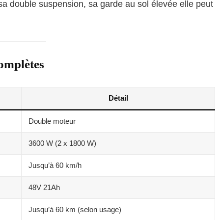
 sa double suspension, sa garde au sol élevée elle peut
complètes
Détail
Double moteur
3600 W (2 x 1800 W)
Jusqu’à 60 km/h
48V 21Ah
Jusqu’à 60 km (selon usage)