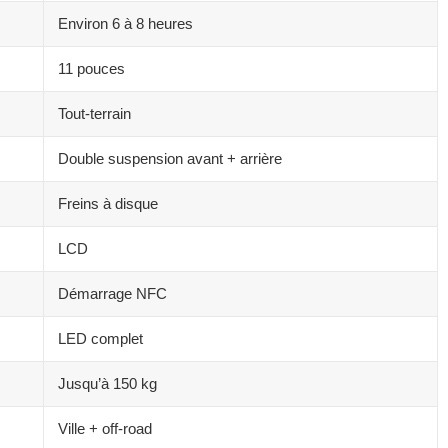
Environ 6 à 8 heures
11 pouces
Tout-terrain
Double suspension avant + arrière
Freins à disque
LCD
Démarrage NFC
LED complet
Jusqu’à 150 kg
Ville + off-road