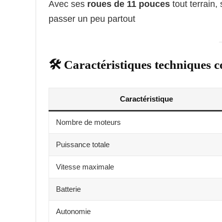
Avec ses
roues de 11 pouces
tout terrain,
passer un peu partout
🛠️ Caractéristiques techniques 
Caractéristique
Nombre de moteurs
Puissance totale
Vitesse maximale
Batterie
Autonomie