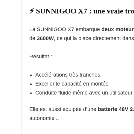
⚡ SUNNIGOO X7 : une vraie trott
La SUNNIGOO X7 embarque
deux moteur
de
3600W
, ce qui la place directement dans
Résultat :
Accélérations très franches
Excellente capacité en montée
Conduite fluide même avec un utilisateur 
Elle est aussi équipée d’une
batterie 48V 
autonomie ..