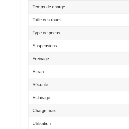
Temps de charge
Taille des roues
Type de pneus
Suspensions
Freinage
Écran
Sécurité
Éclairage
Charge max
Utilisation