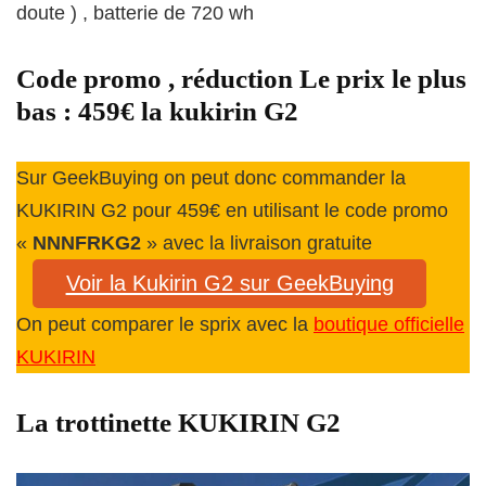
doute ) , batterie de 720 wh
Code promo , réduction Le prix le plus
bas : 459€ la kukirin G2
Sur GeekBuying on peut donc commander la
KUKIRIN G2 pour 459€ en utilisant le code promo
«
NNNFRKG2
» avec la livraison gratuite
Voir la Kukirin G2 sur GeekBuying
On peut comparer le sprix avec la
boutique officielle
KUKIRIN
La trottinette KUKIRIN G2