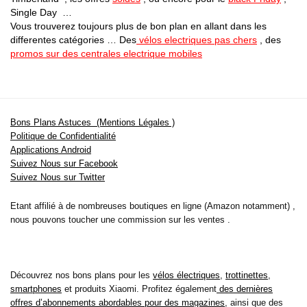
Single Day …
Vous trouverez toujours plus de bon plan en allant dans les
differentes catégories … Des
vélos electriques pas chers
, des
promos sur des centrales electrique mobiles
Bons Plans Astuces (Mentions Légales )
Politique de Confidentialité
Applications Android
Suivez Nous sur Facebook
Suivez Nous sur Twitter
Etant affilié à de nombreuses boutiques en ligne (Amazon notamment) ,
nous pouvons toucher une commission sur les ventes .
Découvrez nos bons plans pour les
vélos électriques
,
trottinettes
,
smartphones
et produits Xiaomi. Profitez également
des dernières
offres d’abonnements abordables pour des magazines
, ainsi que des