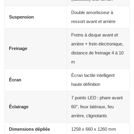
Double amortisseur à
Suspension
ressort avant et arrière
Freins à disque avant et
arrière + frein électronique,
Freinage
distance de freinage 4 à 10
m
Écran tactile intelligent
Écran
haute définition
7 points LED : phare avant
Éclairage
60°, feux latéraux, feu
arrière, clignotants
Dimensions dépliée
1258 x 660 x 1260 mm