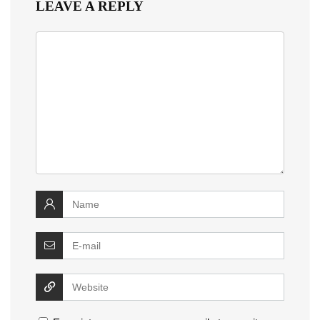
LEAVE A REPLY