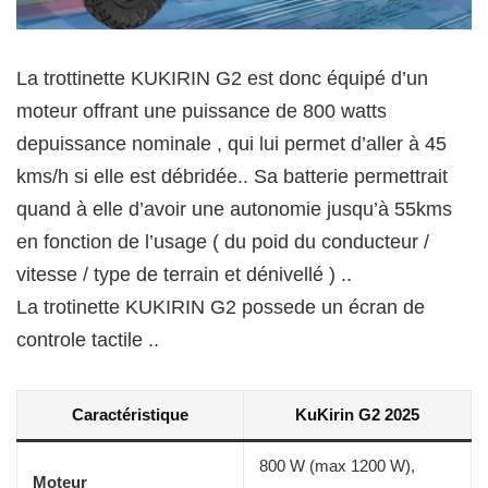
La trottinette KUKIRIN G2 est donc équipé d’un
moteur offrant une puissance de 800 watts
depuissance nominale , qui lui permet d’aller à 45
kms/h si elle est débridée.. Sa batterie permettrait
quand à elle d’avoir une autonomie jusqu’à 55kms
en fonction de l’usage ( du poid du conducteur /
vitesse / type de terrain et dénivellé ) ..
La trotinette KUKIRIN G2 possede un écran de
controle tactile ..
Caractéristique
KuKirin G2 2025
800 W (max 1200 W),
Moteur