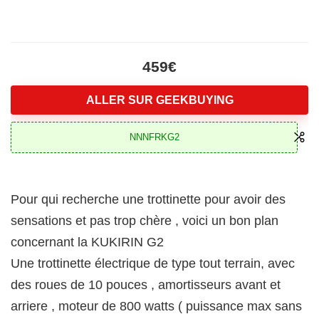
459€
ALLER SUR GEEKBUYING
NNNFRKG2
Pour qui recherche une trottinette pour avoir des
sensations et pas trop chère , voici un bon plan
concernant la KUKIRIN G2
Une trottinette électrique de type tout terrain, avec
des roues de 10 pouces , amortisseurs avant et
arriere , moteur de 800 watts ( puissance max sans