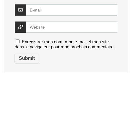
Enregistrer mon nom, mon e-mail et mon site
dans le navigateur pour mon prochain commentaire.