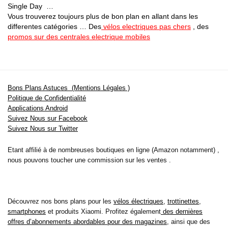
Single Day …
Vous trouverez toujours plus de bon plan en allant dans les
differentes catégories … Des
vélos electriques pas chers
, des
promos sur des centrales electrique mobiles
Bons Plans Astuces (Mentions Légales )
Politique de Confidentialité
Applications Android
Suivez Nous sur Facebook
Suivez Nous sur Twitter
Etant affilié à de nombreuses boutiques en ligne (Amazon notamment) ,
nous pouvons toucher une commission sur les ventes .
Découvrez nos bons plans pour les
vélos électriques
,
trottinettes
,
smartphones
et produits Xiaomi. Profitez également
des dernières
offres d’abonnements abordables pour des magazines
, ainsi que des