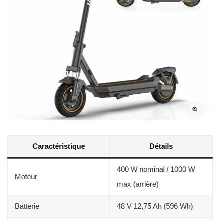
Caractéristique
Détails
400 W nominal / 1000 W
Moteur
max (arrière)
Batterie
48 V 12,75 Ah (596 Wh)