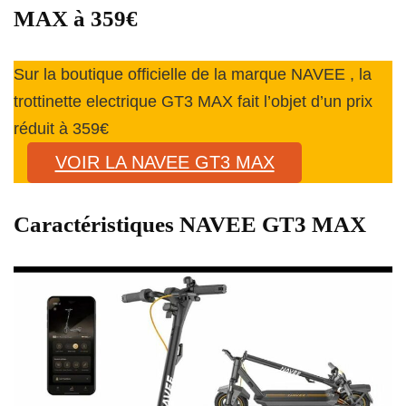
MAX à 359€
Sur la boutique officielle de la marque NAVEE , la
trottinette electrique GT3 MAX fait l’objet d’un prix
réduit à 359€
VOIR LA NAVEE GT3 MAX
Caractéristiques NAVEE GT3 MAX