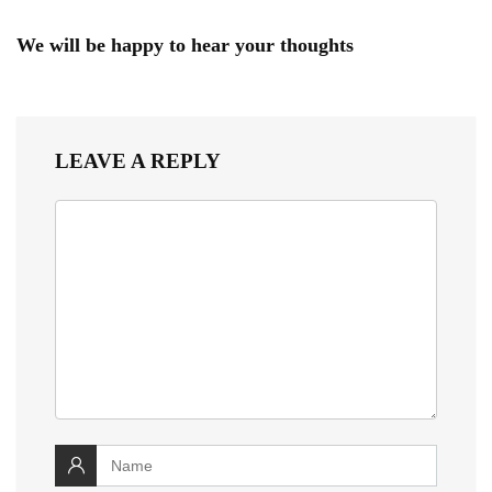
We will be happy to hear your thoughts
LEAVE A REPLY