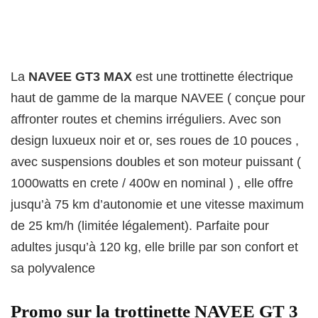
La
NAVEE GT3 MAX
est une trottinette électrique
haut de gamme de la marque NAVEE ( conçue pour
affronter routes et chemins irréguliers. Avec son
design luxueux noir et or, ses roues de 10 pouces ,
avec suspensions doubles et son moteur puissant (
1000watts en crete / 400w en nominal ) , elle offre
jusqu’à 75 km d’autonomie et une vitesse maximum
de 25 km/h (limitée légalement). Parfaite pour
adultes jusqu’à 120 kg, elle brille par son confort et
sa polyvalence
Promo sur la trottinette NAVEE GT 3