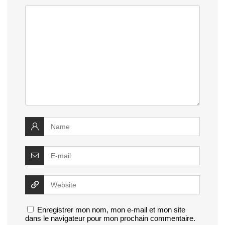
Enregistrer mon nom, mon e-mail et mon site
dans le navigateur pour mon prochain commentaire.