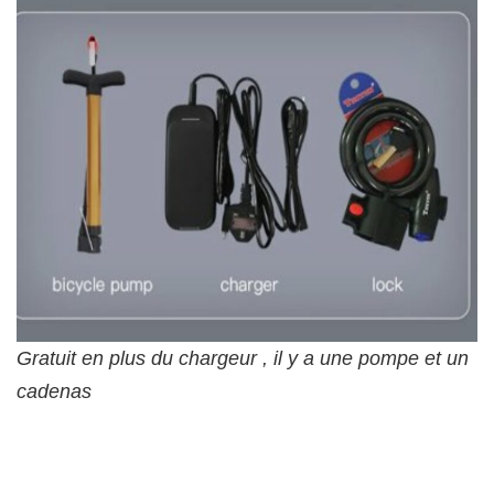
Gratuit en plus du chargeur , il y a une pompe et un
cadenas