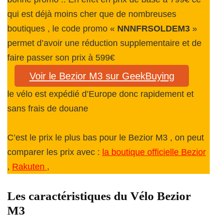
qui est déjà moins cher que de nombreuses
boutiques , le code promo «
NNNFRSOLDEM3
»
permet d’avoir une réduction supplementaire et de
faire passer son prix à 599€
Voir le Bezior M3 sur GeekBuying
le vélo est expédié d’Europe donc rapidement et
sans frais de douane
C’est le prix le plus bas pour le Bezior M3 , on peut
comparer les prix avec :
la boutique officielle Bezior
,
Rakuten
,
Les caractéristiques du Vélo Bezior
M3