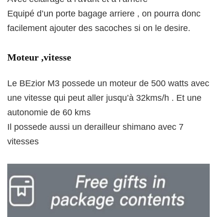
Equipé d’un porte bagage arriere , on pourra donc
facilement ajouter des sacoches si on le desire.
Moteur ,vitesse
Le BEzior M3 possede un moteur de 500 watts avec
une vitesse qui peut aller jusqu’à 32kms/h . Et une
autonomie de 60 kms
Il possede aussi un derailleur shimano avec 7
vitesses