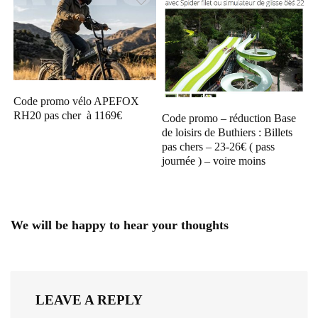
Code promo vélo APEFOX
RH20 pas cher à 1169€
Code promo – réduction Base
de loisirs de Buthiers : Billets
pas chers – 23-26€ ( pass
journée ) – voire moins
We will be happy to hear your thoughts
LEAVE A REPLY