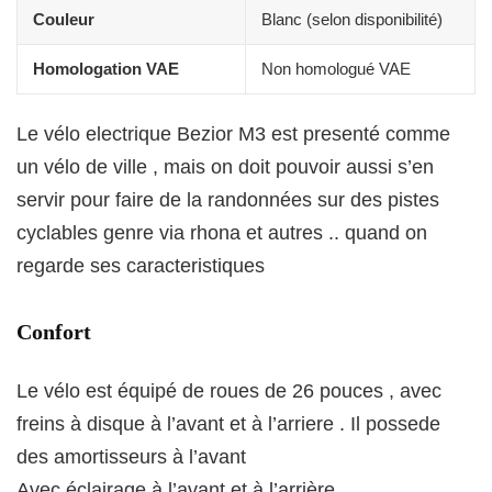
Couleur
Blanc (selon disponibilité)
Homologation VAE
Non homologué VAE
Le vélo electrique Bezior M3 est presenté comme
un vélo de ville , mais on doit pouvoir aussi s’en
servir pour faire de la randonnées sur des pistes
cyclables genre via rhona et autres .. quand on
regarde ses caracteristiques
Confort
Le vélo est équipé de roues de 26 pouces , avec
freins à disque à l’avant et à l’arriere . Il possede
des amortisseurs à l’avant
Avec éclairage à l’avant et à l’arrière