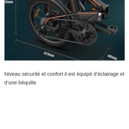
Niveau sécurité et confort il est équipé d’éclairage et
d’une béquille