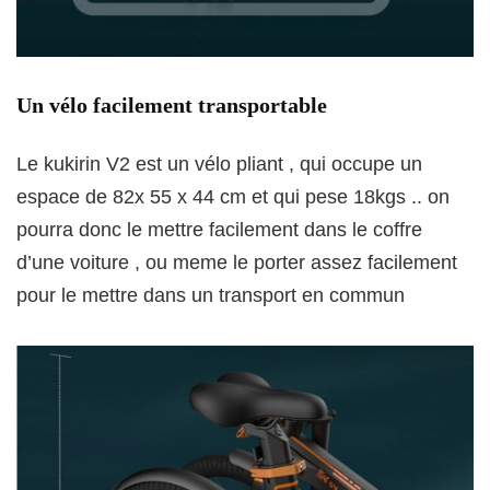
Un vélo facilement transportable
Le kukirin V2 est un vélo pliant , qui occupe un
espace de 82x 55 x 44 cm et qui pese 18kgs .. on
pourra donc le mettre facilement dans le coffre
d’une voiture , ou meme le porter assez facilement
pour le mettre dans un transport en commun