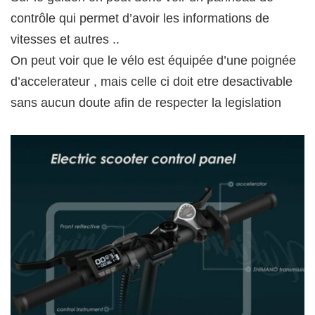
contrôle qui permet d’avoir les informations de
vitesses et autres ..
On peut voir que le vélo est équipée d’une poignée
d’accelerateur , mais celle ci doit etre desactivable
sans aucun doute afin de respecter la legislation