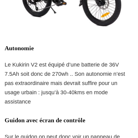
Autonomie
Le Kukirin V2 est équipé d’une batterie de 36V
7.5Ah soit donc de 270wh .. Son autonomie n’est
pas extraordinaire mais devrait suffire pour un
usage urbain : jusqu’à 30-40kms en mode
assistance
Guidon avec écran de contrôle
Sur le guidon on peut donc voir un panneau de