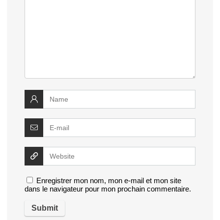
Enregistrer mon nom, mon e-mail et mon site
dans le navigateur pour mon prochain commentaire.