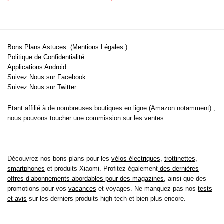
Bons Plans Astuces (Mentions Légales )
Politique de Confidentialité
Applications Android
Suivez Nous sur Facebook
Suivez Nous sur Twitter
Etant affilié à de nombreuses boutiques en ligne (Amazon notamment) ,
nous pouvons toucher une commission sur les ventes .
Découvrez nos bons plans pour les
vélos électriques
,
trottinettes
,
smartphones
et produits Xiaomi. Profitez également
des dernières
offres d’abonnements abordables pour des magazines
, ainsi que des
promotions pour vos
vacances
et voyages. Ne manquez pas nos
tests
et avis
sur les derniers produits high-tech et bien plus encore.