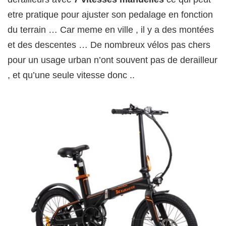
etre pratique pour ajuster son pedalage en fonction
du terrain … Car meme en ville , il y a des montées
et des descentes … De nombreux vélos pas chers
pour un usage urban n’ont souvent pas de derailleur
, et qu’une seule vitesse donc ..