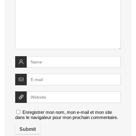
Enregistrer mon nom, mon e-mail et mon site
dans le navigateur pour mon prochain commentaire.