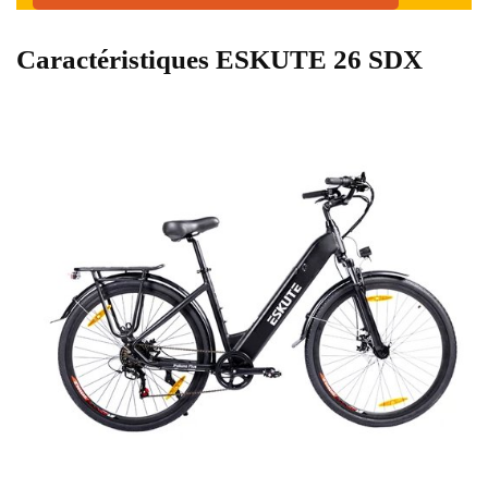
Caractéristiques ESKUTE 26 SDX