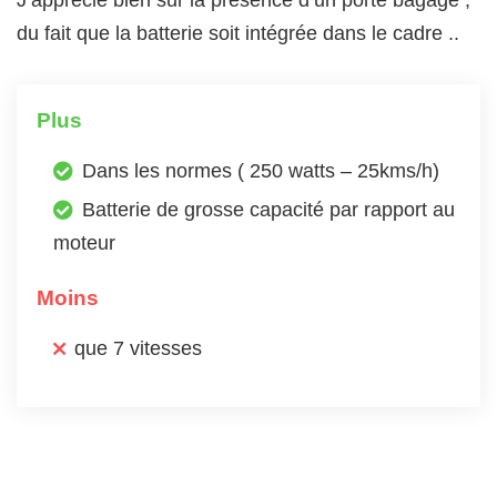
du fait que la batterie soit intégrée dans le cadre ..
Plus
Dans les normes ( 250 watts – 25kms/h)
Batterie de grosse capacité par rapport au
moteur
Moins
que 7 vitesses