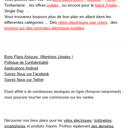
Timberland , les offres
soldes
, ou encore pour le
black Friday
,
Single Day …
Vous trouverez toujours plus de bon plan en allant dans les
differentes catégories … Des
vélos electriques pas chers
, des
promos sur des centrales electrique mobiles
Bons Plans Astuces (Mentions Légales )
Politique de Confidentialité
Applications Android
Suivez Nous sur Facebook
Suivez Nous sur Twitter
Etant affilié à de nombreuses boutiques en ligne (Amazon notamment) ,
nous pouvons toucher une commission sur les ventes .
Découvrez nos bons plans pour les
vélos électriques
,
trottinettes
,
smartphones
et produits Xiaomi. Profitez également
des dernières