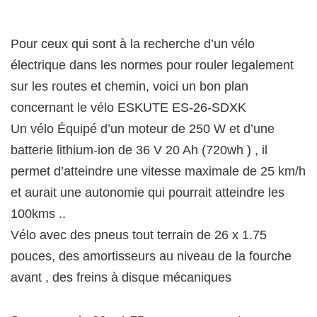
Pour ceux qui sont à la recherche d’un vélo
électrique dans les normes pour rouler legalement
sur les routes et chemin, voici un bon plan
concernant le vélo ESKUTE ES-26-SDXK
Un vélo Équipé d’un moteur de 250 W et d’une
batterie lithium-ion de 36 V 20 Ah (720wh ) , il
permet d’atteindre une vitesse maximale de 25 km/h
et aurait une autonomie qui pourrait atteindre les
100kms ..
Vélo avec des pneus tout terrain de 26 x 1.75
pouces, des amortisseurs au niveau de la fourche
avant , des freins à disque mécaniques