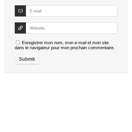
Enregistrer mon nom, mon e-mail et mon site
dans le navigateur pour mon prochain commentaire.