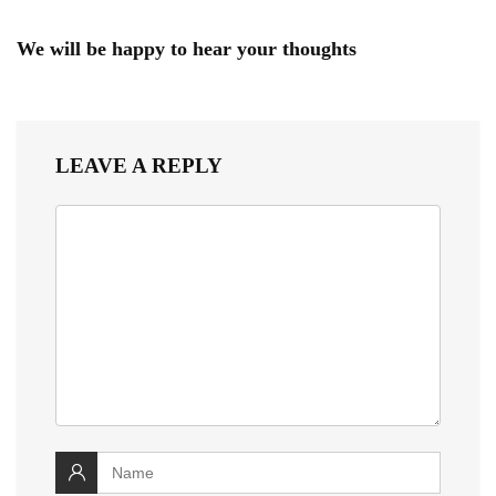
We will be happy to hear your thoughts
LEAVE A REPLY