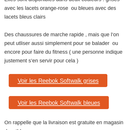
avec les lacets orange-rose ou bleues avec des
lacets bleus clairs
Des chaussures de marche rapide , mais que l’on
peut utliser aussi simplement pour se balader ou
encore pour faire du fitness ( une personne indique
justement s’en servir pour cela )
Voir les Reebok Softwalk grises
Voir les Reebok Softwalk bleues
On rappelle que la livraison est gratuite en magasin