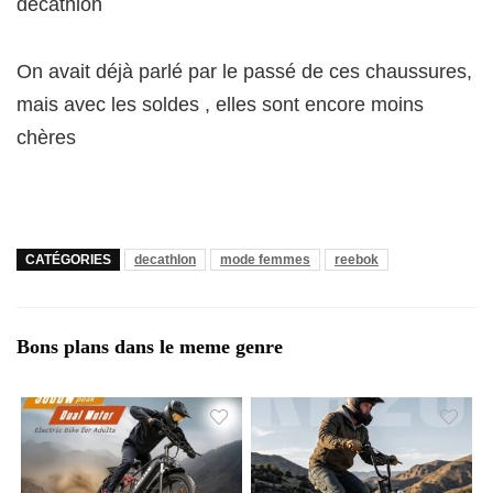
decathlon
On avait déjà parlé par le passé de ces chaussures,
mais avec les soldes , elles sont encore moins
chères
CATÉGORIES
decathlon
mode femmes
reebok
Bons plans dans le meme genre