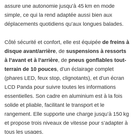
assure une autonomie jusqu’à 45 km en mode
simple, ce qui la rend adaptée aussi bien aux
déplacements quotidiens qu’aux longues balades.
Côté sécurité et confort, elle est équipée
de freins à
disque avant/arrière
, de
suspensions à ressorts
à l’avant et à l’arrière
, de
pneus gonflables tout-
terrain de 10 pouces
, d’un éclairage complet
(phares LED, feux stop, clignotants), et d’un écran
LCD Panda pour suivre toutes les informations
essentielles. Son cadre en aluminium est à la fois
solide et pliable, facilitant le transport et le
rangement. Elle supporte une charge jusqu’à 150 kg
et propose trois niveaux de vitesse pour s’adapter à
tous les usages.