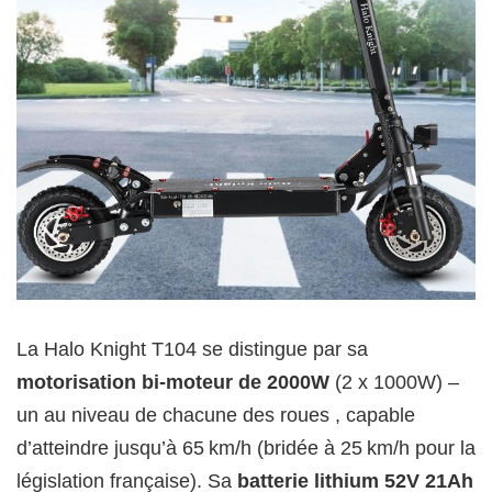
La Halo Knight T104 se distingue par sa
motorisation bi-moteur de 2000W
(2 x 1000W) –
un au niveau de chacune des roues , capable
d’atteindre jusqu’à 65 km/h (bridée à 25 km/h pour la
législation française). Sa
batterie lithium 52V 21Ah