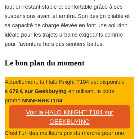
tout en restant stable et confortable grâce à ses
suspensions avant et arrière. Son design pliable et
sa capacité de charge élevée en font une solution
idéale pour les trajets urbains exigeants comme
pour l’aventure hors des sentiers battus.
Le bon plan du moment
Actuellement, la Halo Knight T104 est disponible
à
679 € sur Geekbuying
en utilisant le code
promo
NNNFRHKT104
.
Voir la HALO KNIGHT T104 sur
GEEKBUYING
C’est l’un des meilleurs prix du marché pour une