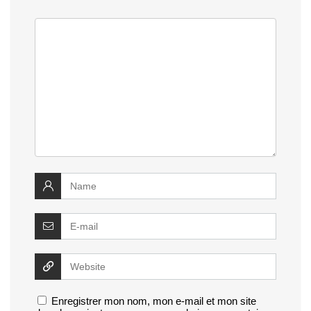
Enregistrer mon nom, mon e-mail et mon site