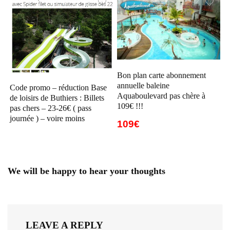
Bon plan carte abonnement
annuelle baleine
Code promo – réduction Base
Aquaboulevard pas chère à
de loisirs de Buthiers : Billets
109€ !!!
pas chers – 23-26€ ( pass
journée ) – voire moins
109€
We will be happy to hear your thoughts
LEAVE A REPLY