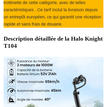
trottinette de cette catégorie, avec de telles
caractéristiques . Ce tarif inclut la livraison depuis
un entrepôt européen, ce qui garantit une réception
rapide et sans frais de douane.
Description détaillée de la Halo Knight
T104