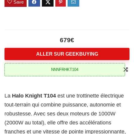
Save
679€
ALLER SUR GEEKBUYING
NNNFRHKT104
La
Halo Knight T104
est une trottinette électrique
tout-terrain qui combine puissance, autonomie et
robustesse. Avec ses deux moteurs de 1000W
(2000W au total), elle offre des accélérations
franches et une vitesse de pointe impressionnante,