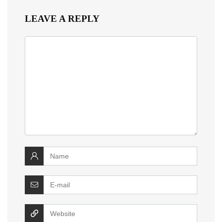
LEAVE A REPLY