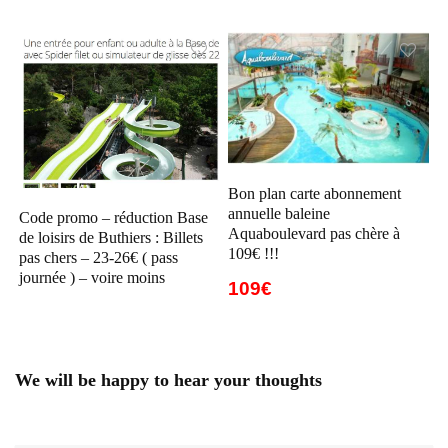
Bon plan carte abonnement
annuelle baleine
Code promo – réduction Base
Aquaboulevard pas chère à
de loisirs de Buthiers : Billets
109€ !!!
pas chers – 23-26€ ( pass
journée ) – voire moins
109€
We will be happy to hear your thoughts