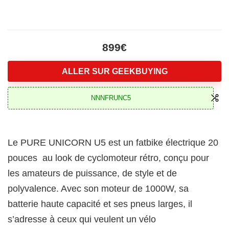
899€
ALLER SUR GEEKBUYING
NNNFRUNC5
Le PURE UNICORN U5 est un fatbike électrique 20
pouces au look de cyclomoteur rétro, conçu pour
les amateurs de puissance, de style et de
polyvalence. Avec son moteur de 1000W, sa
batterie haute capacité et ses pneus larges, il
s’adresse à ceux qui veulent un vélo