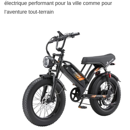
électrique performant pour la ville comme pour
l’aventure tout-terrain