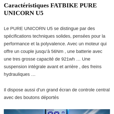
Caractéristiques FATBIKE PURE
UNICORN U5
Le PURE UNICORN U5 se distingue par des
spécifications techniques solides, pensées pour la
performance et la polyvalence. Avec un moteur qui
offre un couple jusqu’à 56Nm , une batterie avec
une tres grosse capacité de 921wh … Une
suspension intégrale avant et arrière , des freins
hydrauliques …
Il dispose aussi d’un grand écran de controle central
avec des boutons déportés