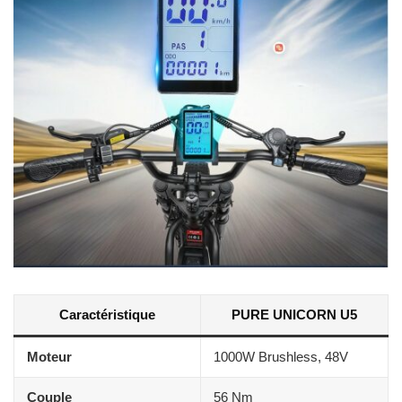
Caractéristique
PURE UNICORN U5
Moteur
1000W Brushless, 48V
Couple
56 Nm