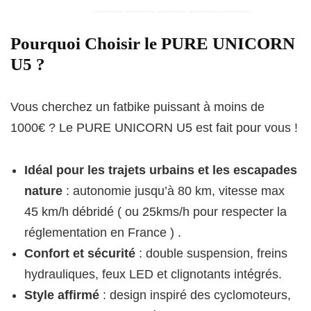
Pourquoi Choisir le PURE UNICORN
U5 ?
Vous cherchez un fatbike puissant à moins de
1000€ ? Le PURE UNICORN U5 est fait pour vous !
Idéal pour les trajets urbains et les escapades
nature
: autonomie jusqu’à 80 km, vitesse max
45 km/h débridé ( ou 25kms/h pour respecter la
réglementation en France ) .
Confort et sécurité
: double suspension, freins
hydrauliques, feux LED et clignotants intégrés.
Style affirmé
: design inspiré des cyclomoteurs,