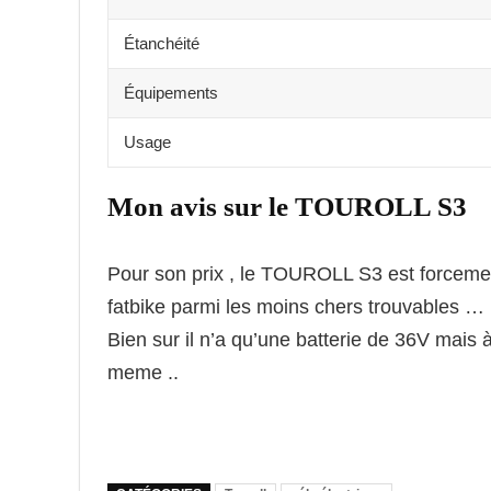
Étanchéité
Équipements
Usage
Mon avis sur le TOUROLL S3
Pour son prix , le TOUROLL S3 est forcemen
fatbike parmi les moins chers trouvables …
Bien sur il n’a qu’une batterie de 36V mais
meme ..