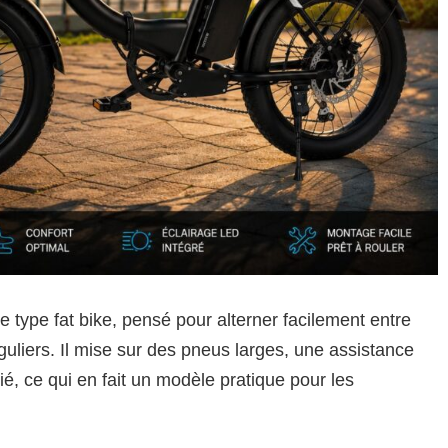
de type fat bike, pensé pour alterner facilement entre
éguliers. Il mise sur des pneus larges, une assistance
ié, ce qui en fait un modèle pratique pour les