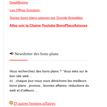
GeekBuying
Les Offres Groupon
Suivez bons plans astuces sur Google Actualités
Allez voir la Chaine Youtube BonsPlansAstuces
📢 Newsletter des bons plans
Vous recherchez des bons plans ? Vous etes sur le
bon site web ..
Ici , chaque jour nous vous dénichons les meilleurs
bons plans , promos , bonnes affaires, réductions du
web et d’ailleurs …
D’autres bonnes affaires