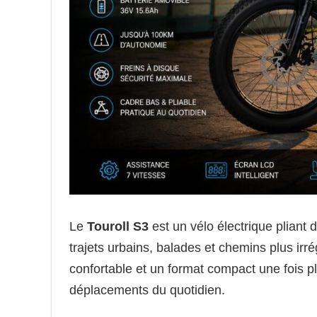
Le
Touroll S3
est un vélo électrique pliant 
trajets urbains, balades et chemins plus irr
confortable et un format compact une fois pl
déplacements du quotidien.