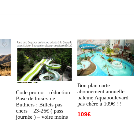
Bon plan carte
abonnement annuelle
Code promo – réduction
baleine Aquaboulevard
Base de loisirs de
pas chère à 109€ !!!
Buthiers : Billets pas
chers – 23-26€ ( pass
109€
journée ) – voire moins