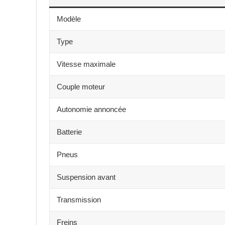
Modèle
Type
Vitesse maximale
Couple moteur
Autonomie annoncée
Batterie
Pneus
Suspension avant
Transmission
Freins