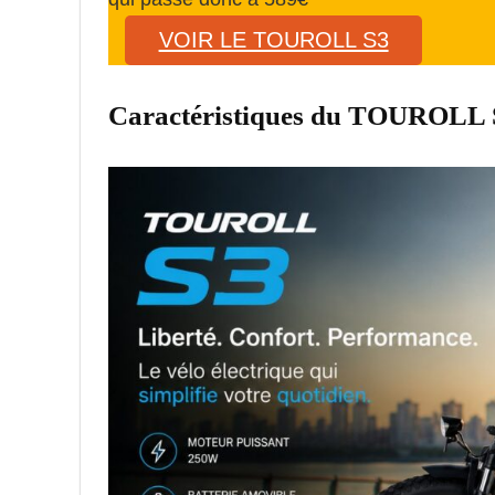
VOIR LE TOUROLL S3
Caractéristiques du TOUROLL 