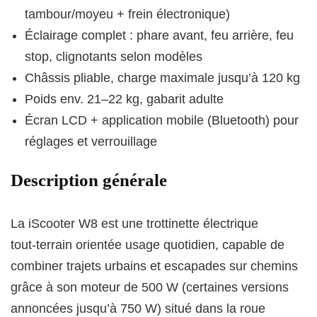
tambour/moyeu + frein électronique)
Éclairage complet : phare avant, feu arrière, feu
stop, clignotants selon modèles
Châssis pliable, charge maximale jusqu’à 120 kg
Poids env. 21–22 kg, gabarit adulte
Écran LCD + application mobile (Bluetooth) pour
réglages et verrouillage
Description générale
La iScooter W8 est une trottinette électrique
tout‑terrain orientée usage quotidien, capable de
combiner trajets urbains et escapades sur chemins
grâce à son moteur de 500 W (certaines versions
annoncées jusqu’à 750 W) situé dans la roue