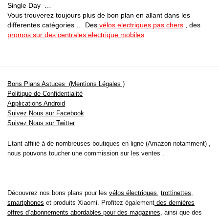
Single Day …
Vous trouverez toujours plus de bon plan en allant dans les
differentes catégories … Des
vélos electriques pas chers
, des
promos sur des centrales electrique mobiles
Bons Plans Astuces (Mentions Légales )
Politique de Confidentialité
Applications Android
Suivez Nous sur Facebook
Suivez Nous sur Twitter
Etant affilié à de nombreuses boutiques en ligne (Amazon notamment) ,
nous pouvons toucher une commission sur les ventes .
Découvrez nos bons plans pour les
vélos électriques
,
trottinettes
,
smartphones
et produits Xiaomi. Profitez également
des dernières
offres d’abonnements abordables pour des magazines
, ainsi que des