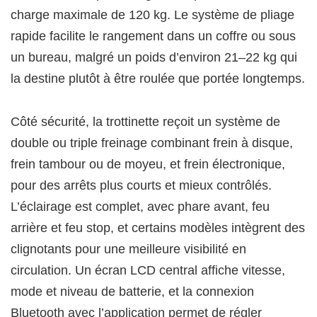
charge maximale de 120 kg. Le système de pliage
rapide facilite le rangement dans un coffre ou sous
un bureau, malgré un poids d’environ 21–22 kg qui
la destine plutôt à être roulée que portée longtemps.
Côté sécurité, la trottinette reçoit un système de
double ou triple freinage combinant frein à disque,
frein tambour ou de moyeu, et frein électronique,
pour des arrêts plus courts et mieux contrôlés.
L’éclairage est complet, avec phare avant, feu
arrière et feu stop, et certains modèles intègrent des
clignotants pour une meilleure visibilité en
circulation. Un écran LCD central affiche vitesse,
mode et niveau de batterie, et la connexion
Bluetooth avec l’application permet de régler