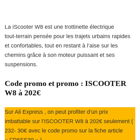
La iScooter W8 est une trottinette électrique
tout‑terrain pensée pour les trajets urbains rapides
et confortables, tout en restant à l’aise sur les
chemins grâce à son moteur puissant et ses
suspensions.
Code promo et promo : ISCOOTER
W8 à 202€
Sur Ali Express , on peut profiter d’un prix
imbattable sur l’ISCOOTER W8 à 202€ seulement (
232- 30€ avec le code promo sur la fiche article
« FR6SS30 » )