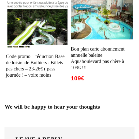
Bon plan carte abonnement
annuelle baleine
Code promo – réduction Base
Aquaboulevard pas chère à
de loisirs de Buthiers : Billets
109€ !!!
pas chers – 23-26€ ( pass
journée ) – voire moins
109€
We will be happy to hear your thoughts