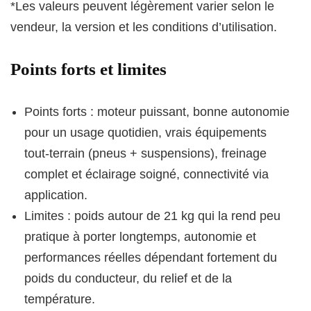
*Les valeurs peuvent légèrement varier selon le
vendeur, la version et les conditions d’utilisation.
Points forts et limites
Points forts : moteur puissant, bonne autonomie
pour un usage quotidien, vrais équipements
tout‑terrain (pneus + suspensions), freinage
complet et éclairage soigné, connectivité via
application.
Limites : poids autour de 21 kg qui la rend peu
pratique à porter longtemps, autonomie et
performances réelles dépendant fortement du
poids du conducteur, du relief et de la
température.