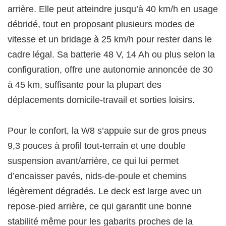
arrière. Elle peut atteindre jusqu’à 40 km/h en usage
débridé, tout en proposant plusieurs modes de
vitesse et un bridage à 25 km/h pour rester dans le
cadre légal. Sa batterie 48 V, 14 Ah ou plus selon la
configuration, offre une autonomie annoncée de 30
à 45 km, suffisante pour la plupart des
déplacements domicile‑travail et sorties loisirs.
Pour le confort, la W8 s’appuie sur de gros pneus
9,3 pouces à profil tout‑terrain et une double
suspension avant/arrière, ce qui lui permet
d’encaisser pavés, nids‑de‑poule et chemins
légèrement dégradés. Le deck est large avec un
repose‑pied arrière, ce qui garantit une bonne
stabilité même pour les gabarits proches de la