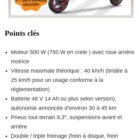
Points clés
Moteur 500 W (750 W en crete ) avec roue arrière
motrice
Vitesse maximale théorique : 40 km/h (bridée à
25 km/h pour un usage conforme à la
réglementation)
Batterie 48 V 14 Ah ou plus selon version),
autonomie annoncée d’environ 30 à 45 km
Pneus tout‑terrain 9,3″, suspensions avant et
arrière
Double / triple freinage (frein à disque, frein