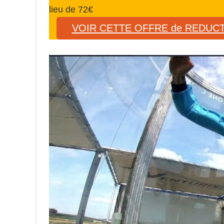
lieu de 72€
VOIR CETTE OFFRE de REDUC