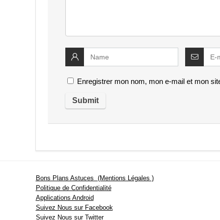
Enregistrer mon nom, mon e-mail et mon sit
Bons Plans Astuces (Mentions Légales )
Politique de Confidentialité
Applications Android
Suivez Nous sur Facebook
Suivez Nous sur Twitter