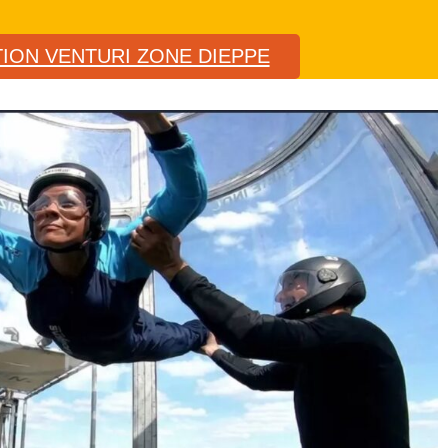
TION VENTURI ZONE DIEPPE