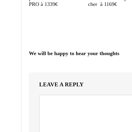
PRO à 1339€
cher à 1169€
We will be happy to hear your thoughts
LEAVE A REPLY