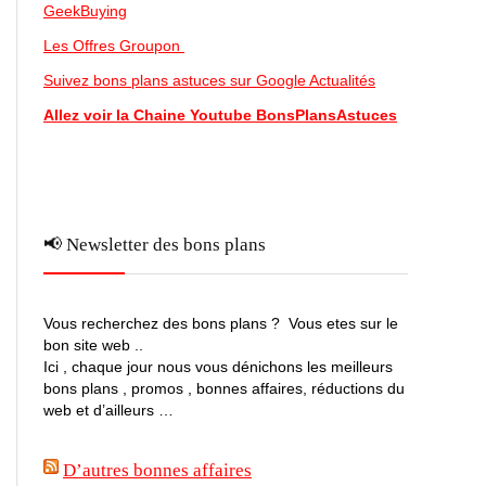
GeekBuying
Les Offres Groupon
Suivez bons plans astuces sur Google Actualités
Allez voir la Chaine Youtube BonsPlansAstuces
📢 Newsletter des bons plans
Vous recherchez des bons plans ? Vous etes sur le
bon site web ..
Ici , chaque jour nous vous dénichons les meilleurs
bons plans , promos , bonnes affaires, réductions du
web et d’ailleurs …
D’autres bonnes affaires