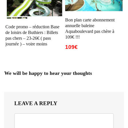
Bon plan carte abonnement
annuelle baleine
Code promo – réduction Base
Aquaboulevard pas chère à
de loisirs de Buthiers : Billets
109€ !!!
pas chers – 23-26€ ( pass
journée ) – voire moins
109€
We will be happy to hear your thoughts
LEAVE A REPLY