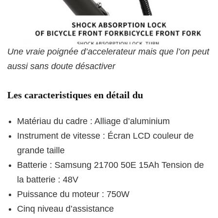
Une vraie poignée d’accelerateur mais que l’on peut
aussi sans doute désactiver
Les caracteristiques en détail du
Matériau du cadre : Alliage d’aluminium
Instrument de vitesse : Écran LCD couleur de
grande taille
Batterie : Samsung 21700 50E 15Ah Tension de
la batterie : 48V
Puissance du moteur : 750W
Cinq niveau d’assistance