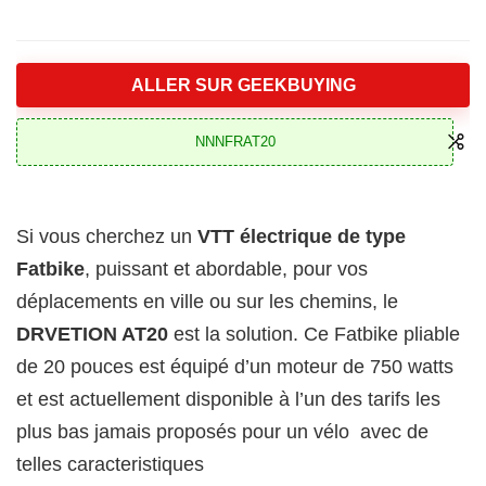
ALLER SUR GEEKBUYING
NNNFRAT20
Si vous cherchez un
VTT électrique de type
Fatbike
, puissant et abordable, pour vos
déplacements en ville ou sur les chemins, le
DRVETION AT20
est la solution. Ce Fatbike pliable
de 20 pouces est équipé d’un moteur de 750 watts
et est actuellement disponible à l’un des tarifs les
plus bas jamais proposés pour un vélo avec de
telles caracteristiques