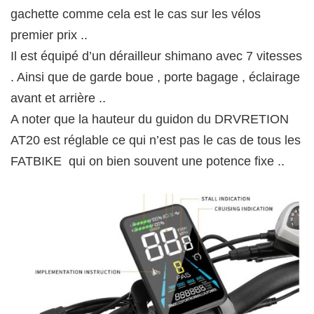
gachette comme cela est le cas sur les vélos
premier prix ..
Il est équipé d’un dérailleur shimano avec 7 vitesses
. Ainsi que de garde boue , porte bagage , éclairage
avant et arrière ..
A noter que la hauteur du guidon du DRVRETION
AT20 est réglable ce qui n’est pas le cas de tous les
FATBIKE qui on bien souvent une potence fixe ..