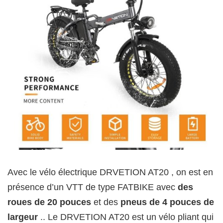
Avec le vélo électrique DRVETION AT20 , on est en
présence d’un VTT de type FATBIKE avec
des
roues de 20 pouces
et des
pneus de 4 pouces de
largeur
.. Le DRVETION AT20 est un vélo pliant qui