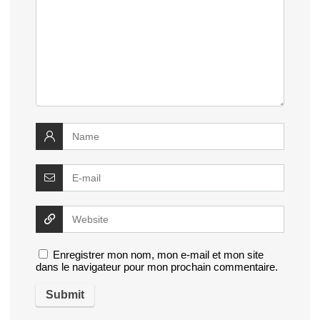
Enregistrer mon nom, mon e-mail et mon site
dans le navigateur pour mon prochain commentaire.