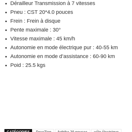
Dérailleur Transmission à 7 vitesses
Pneu : CST 20*4.0 pouces
Frein : Frein à disque
Pente maximale : 30°
Vitesse maximale : 45 km/h
Autonomie en mode électrique pur : 40-55 km
Autonomie en mode d’assistance : 60-90 km
Poid : 25.5 kgs