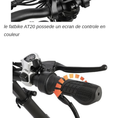
le fatbike AT20 possede un ecran de controle en
couleur