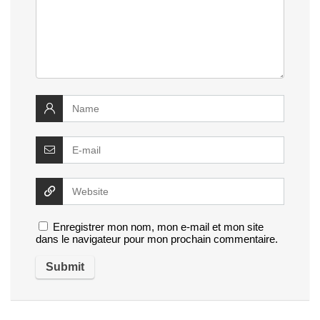
Enregistrer mon nom, mon e-mail et mon site
dans le navigateur pour mon prochain commentaire.