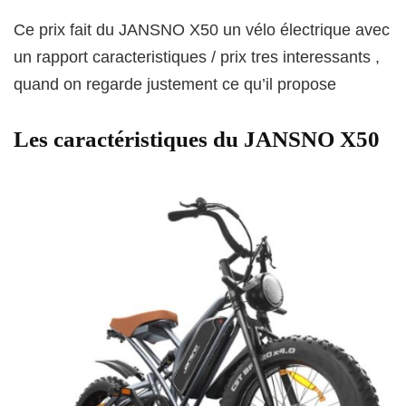
Ce prix fait du JANSNO X50 un vélo électrique avec
un rapport caracteristiques / prix tres interessants ,
quand on regarde justement ce qu’il propose
Les caractéristiques du JANSNO X50