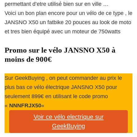
permettant d’etre utilisé bien sur en ville …
Voici un bon plan encore pour un vélo de ce type , le
JANSNO X50 un fatbike 20 pouces au look de moto
et tres bien équipé avec un moteur de 750watts
Promo sur le vélo JANSNO X50 à
moins de 900€
Sur GeekBuying , on peut commander au prix le
plus bas ce vélo électrique JANSNO X50 pour
seulement 899€ en utilisant le code promo
«
NNNFRJX50
«
Voir ce vélo electrique sur
GeekBuying