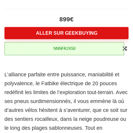
899€
ALLER SUR GEEKBUYING
NNNFRJX50
L’alliance parfaite entre puissance, maniabilité et
polyvalence, le Fatbike électrique de 20 pouces
redéfinit les limites de l’exploration tout-terrain. Avec
ses pneus surdimensionnés, il vous emmène là où
d’autres vélos hésitent à s’aventurer, que ce soit sur
des sentiers rocailleux, dans la neige poudreuse ou
le long des plages sablonneuses. Tout en