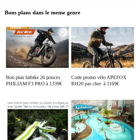
Bons plans dans le meme genre
Bon plan fatbike 26 pouces
Code promo vélo APEFOX
PHILIAM F3 PRO à 1339€
RH20 pas cher à 1169€