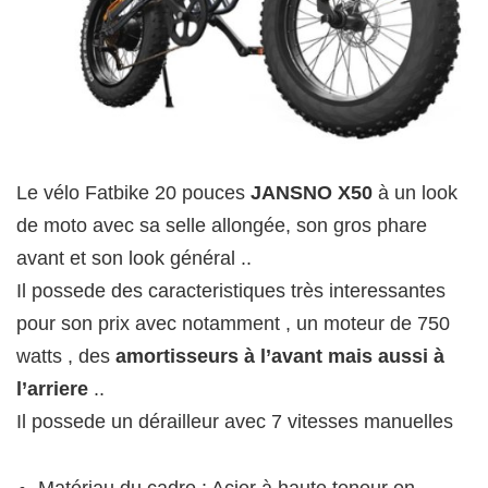
Le vélo Fatbike 20 pouces
JANSNO X50
à un look
de moto avec sa selle allongée, son gros phare
avant et son look général ..
Il possede des caracteristiques très interessantes
pour son prix avec notamment , un moteur de 750
watts , des
amortisseurs à l’avant mais aussi à
l’arriere
..
Il possede un dérailleur avec 7 vitesses manuelles