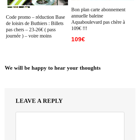
Bon plan carte abonnement
annuelle baleine
Code promo – réduction Base
Aquaboulevard pas chère à
de loisirs de Buthiers : Billets
109€ !!!
pas chers – 23-26€ ( pass
journée ) – voire moins
109€
We will be happy to hear your thoughts
LEAVE A REPLY