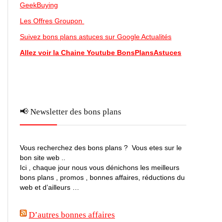
GeekBuying
Les Offres Groupon
Suivez bons plans astuces sur Google Actualités
Allez voir la Chaine Youtube BonsPlansAstuces
📢 Newsletter des bons plans
Vous recherchez des bons plans ? Vous etes sur le
bon site web ..
Ici , chaque jour nous vous dénichons les meilleurs
bons plans , promos , bonnes affaires, réductions du
web et d’ailleurs …
D’autres bonnes affaires