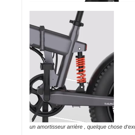
un amortisseur arrière , quelque chose d’ex