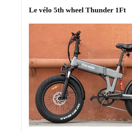
Le vélo 5th wheel Thunder 1Ft