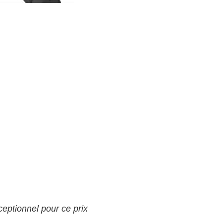
ceptionnel pour ce prix