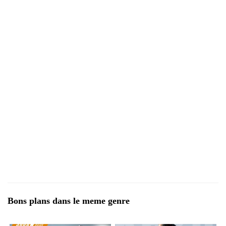
Bons plans dans le meme genre