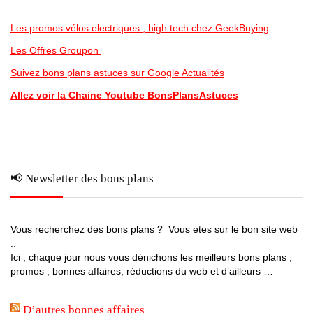
Les promos vélos electriques , high tech chez GeekBuying
Les Offres Groupon
Suivez bons plans astuces sur Google Actualités
Allez voir la Chaine Youtube BonsPlansAstuces
📢 Newsletter des bons plans
Vous recherchez des bons plans ? Vous etes sur le bon site web
..
Ici , chaque jour nous vous dénichons les meilleurs bons plans ,
promos , bonnes affaires, réductions du web et d’ailleurs …
D’autres bonnes affaires