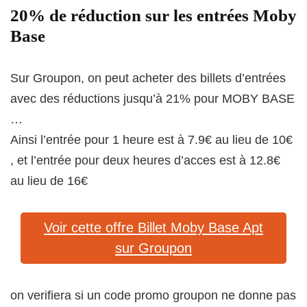
20% de réduction sur les entrées Moby
Base
Sur Groupon, on peut acheter des billets d’entrées
avec des réductions jusqu’à 21% pour MOBY BASE
…
Ainsi l’entrée pour 1 heure est à 7.9€ au lieu de 10€
, et l’entrée pour deux heures d’acces est à 12.8€
au lieu de 16€
Voir cette offre Billet Moby Base Apt
sur Groupon
on verifiera si un code promo groupon ne donne pas