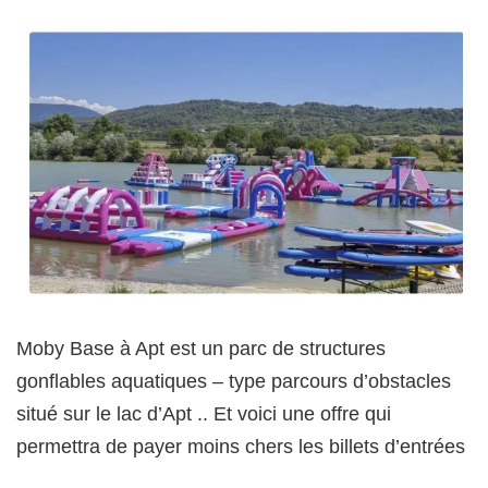
Moby Base à Apt est un parc de structures
gonflables aquatiques – type parcours d’obstacles
situé sur le lac d’Apt .. Et voici une offre qui
permettra de payer moins chers les billets d’entrées