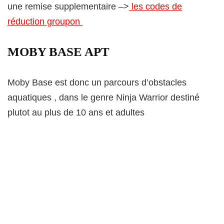
une remise supplementaire –>
les codes de
réduction groupon
MOBY BASE APT
Moby Base est donc un parcours d’obstacles
aquatiques , dans le genre Ninja Warrior destiné
plutot au plus de 10 ans et adultes