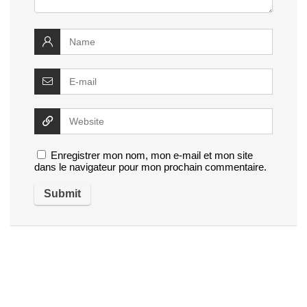
Enregistrer mon nom, mon e-mail et mon site
dans le navigateur pour mon prochain commentaire.