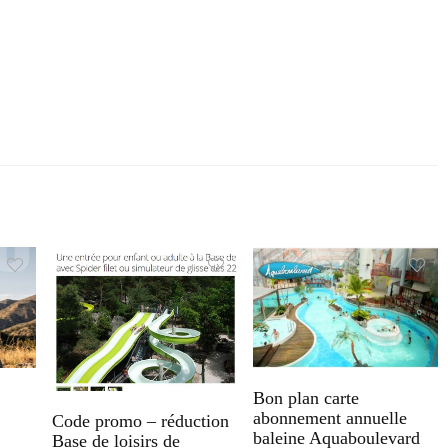
Bon plan carte
abonnement annuelle
Code promo – réduction
baleine Aquaboulevard
Base de loisirs de