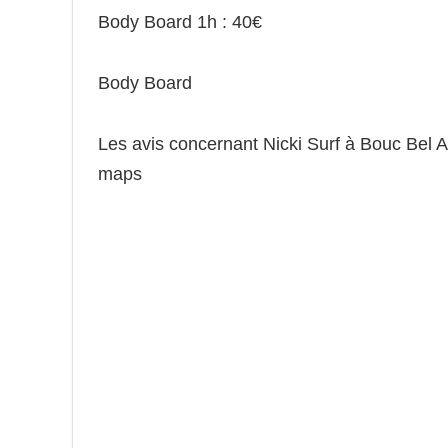
Body Board 1h : 40€
Body Board
Les avis concernant Nicki Surf à Bouc Bel Ai
maps