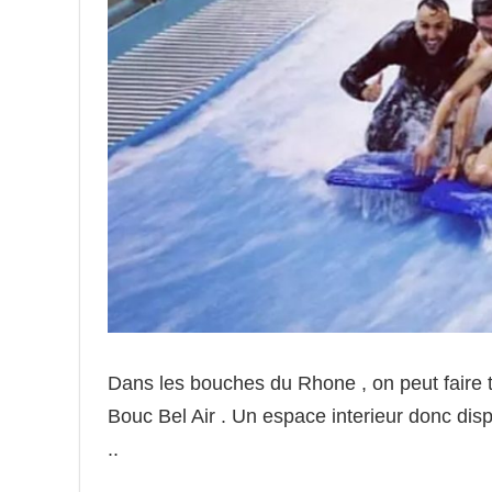
Dans les bouches du Rhone , on peut faire 
Bouc Bel Air . Un espace interieur donc dis
..