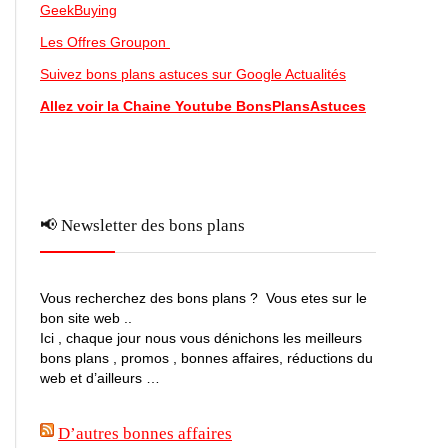
GeekBuying
Les Offres Groupon
Suivez bons plans astuces sur Google Actualités
Allez voir la Chaine Youtube BonsPlansAstuces
📢 Newsletter des bons plans
Vous recherchez des bons plans ? Vous etes sur le
bon site web ..
Ici , chaque jour nous vous dénichons les meilleurs
bons plans , promos , bonnes affaires, réductions du
web et d’ailleurs …
D’autres bonnes affaires