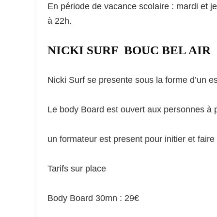
En période de vacance scolaire : mardi et j
à 22h.
NICKI SURF BOUC BEL AIR
Nicki Surf se presente sous la forme d’un 
Le body Board est ouvert aux personnes à p
un formateur est present pour initier et fai
Tarifs sur place
Body Board 30mn : 29€