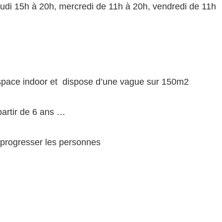
eudi 15h à 20h, mercredi de 11h à 20h, vendredi de 11h
espace indoor et dispose d’une vague sur 150m2
artir de 6 ans …
re progresser les personnes