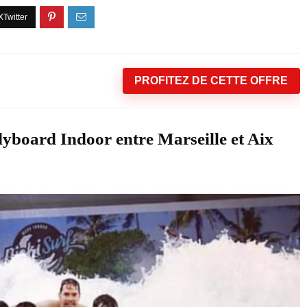
PROFITEZ DE CETTE OFFRE
dyboard Indoor entre Marseille et Aix