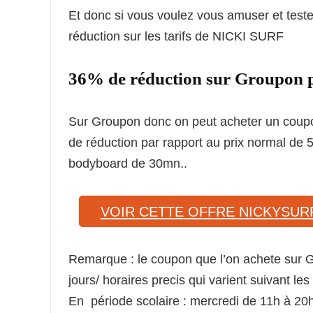
Et donc si vous voulez vous amuser et tester
réduction sur les tarifs de NICKI SURF
36% de réduction sur Groupon
Sur Groupon donc on peut acheter un coup
de réduction par rapport au prix normal de
bodyboard de 30mn..
VOIR CETTE OFFRE NICKYSUR
Remarque : le coupon que l’on achete sur G
jours/ horaires precis qui varient suivant les
En période scolaire : mercredi de 11h à 20h