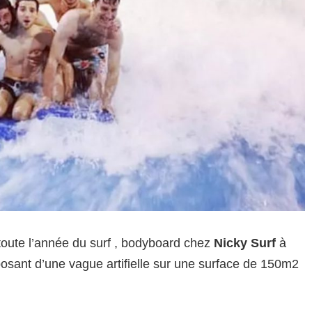
toute l’année du surf , bodyboard chez
Nicky Surf
à
posant d’une vague artifielle sur une surface de 150m2