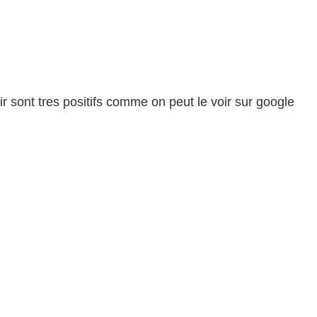
r sont tres positifs comme on peut le voir sur google