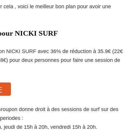
 cela , voici le meilleur bon plan pour avoir une
 pour NICKI SURF
on NICKI SURF avec 36% de réduction à 35.9€ (22€
 58€) pour deux personnes pour faire une session de
F
roupon donne droit à des sessions de surf sur des
 periodes :
, jeudi de 15h à 20h, vendredi 15h à 20h.